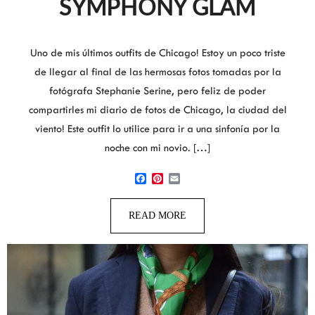
SYMPHONY GLAM
Uno de mis últimos outfits de Chicago! Estoy un poco triste
de llegar al final de las hermosas fotos tomadas por la
fotógrafa Stephanie Serine, pero feliz de poder
compartirles mi diario de fotos de Chicago, la ciudad del
viento! Este outfit lo utilice para ir a una sinfonía por la
noche con mi novio. […]
Facebook
Pinterest
Email
READ MORE