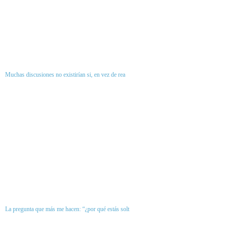
Muchas discusiones no existirían si, en vez de rea
La pregunta que más me hacen: “¿por qué estás solt