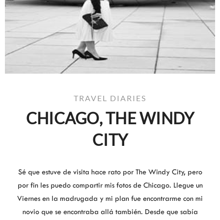
TRAVEL DIARIES
CHICAGO, THE WINDY
CITY
Sé que estuve de visita hace rato por The Windy City, pero
por fin les puedo compartir mis fotos de Chicago. Llegue un
Viernes en la madrugada y mi plan fue encontrarme con mi
novio que se encontraba allá también. Desde que sabía