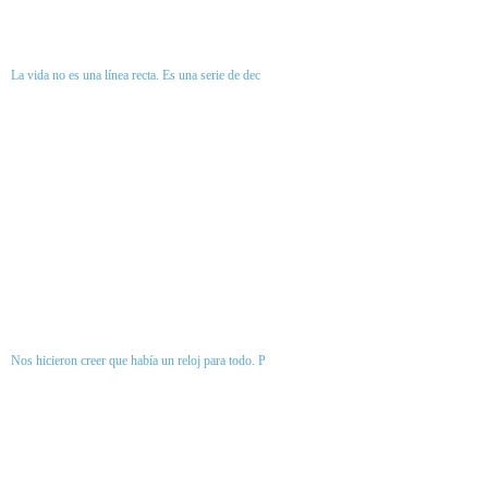
La vida no es una línea recta. Es una serie de dec
Nos hicieron creer que había un reloj para todo. P