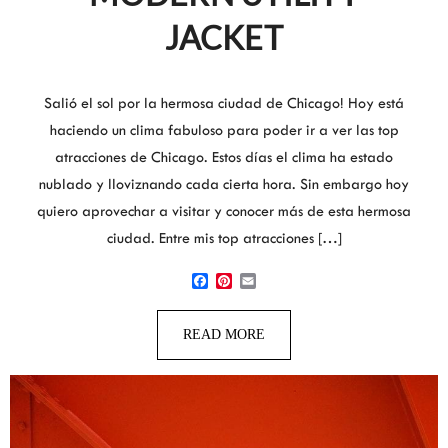
JACKET
Salió el sol por la hermosa ciudad de Chicago! Hoy está
haciendo un clima fabuloso para poder ir a ver las top
atracciones de Chicago. Estos días el clima ha estado
nublado y lloviznando cada cierta hora. Sin embargo hoy
quiero aprovechar a visitar y conocer más de esta hermosa
ciudad. Entre mis top atracciones […]
Facebook
Pinterest
Email
READ MORE