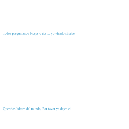
Todos preguntando bíceps o abs… yo viendo si sabe
Queridos líderes del mundo, Por favor ya dejen el