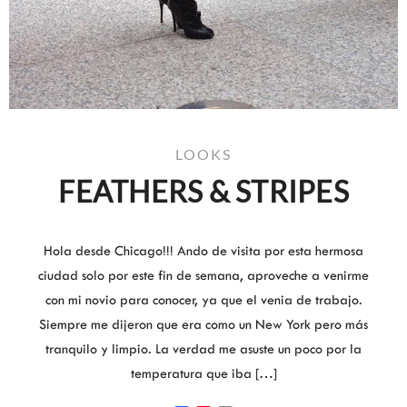
LOOKS
FEATHERS & STRIPES
Hola desde Chicago!!! Ando de visita por esta hermosa
ciudad solo por este fin de semana, aproveche a venirme
con mi novio para conocer, ya que el venia de trabajo.
Siempre me dijeron que era como un New York pero más
tranquilo y limpio. La verdad me asuste un poco por la
temperatura que iba […]