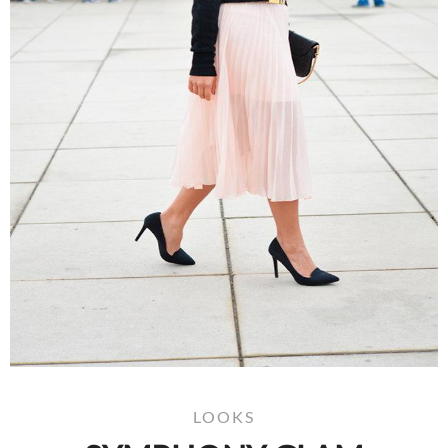
LOOKS