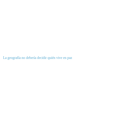
La geografía no debería decidir quién vive en paz