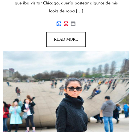
que iba visitar Chicago, quería postear algunos de mis
looks de ropa […]
Facebook
Pinterest
Email
READ MORE