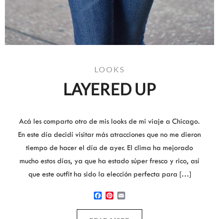
LOOKS
LAYERED UP
Acá les comparto otro de mis looks de mi viaje a Chicago.
En este día decidí visitar más atracciones que no me dieron
tiempo de hacer el día de ayer. El clima ha mejorado
mucho estos días, ya que ha estado súper fresco y rico, así
que este outfit ha sido la elección perfecta para […]
Facebook
Pinterest
Email