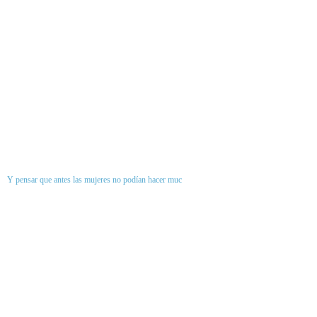
Y pensar que antes las mujeres no podían hacer muc