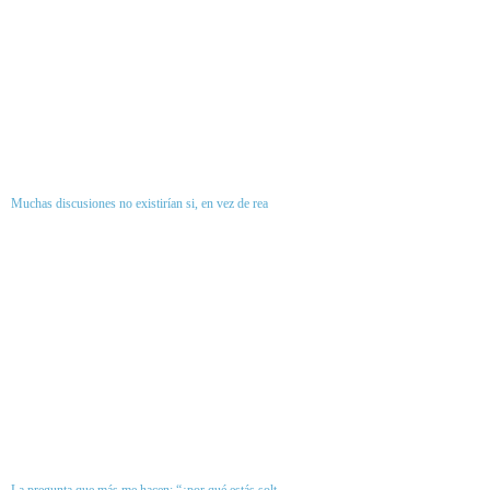
Muchas discusiones no existirían si, en vez de rea