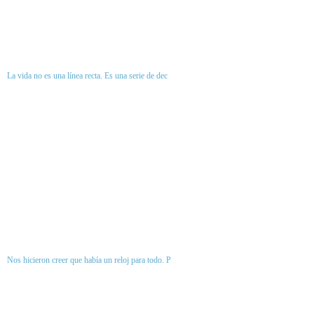
La vida no es una línea recta. Es una serie de dec
Nos hicieron creer que había un reloj para todo. P