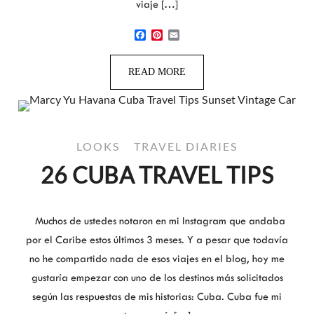
viaje […]
Facebook
Pinterest
Email
READ MORE
LOOKS
TRAVEL DIARIES
26 CUBA TRAVEL TIPS
Muchos de ustedes notaron en mi Instagram que andaba
por el Caribe estos últimos 3 meses. Y a pesar que todavía
no he compartido nada de esos viajes en el blog, hoy me
gustaría empezar con uno de los destinos más solicitados
según las respuestas de mis historias: Cuba. Cuba fue mi