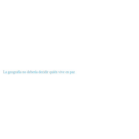
La geografía no debería decidir quién vive en paz