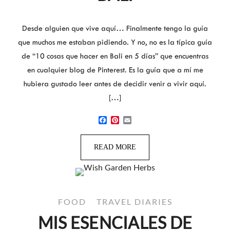
Desde alguien que vive aquí… Finalmente tengo la guía
que muchos me estaban pidiendo. Y no, no es la típica guía
de “10 cosas que hacer en Bali en 5 días” que encuentras
en cualquier blog de Pinterest. Es la guía que a mí me
hubiera gustado leer antes de decidir venir a vivir aquí.
[…]
Facebook
Pinterest
Email
READ MORE
FOOD
TRAVEL DIARIES
MIS ESENCIALES DE