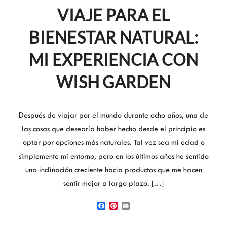
VIAJE PARA EL
BIENESTAR NATURAL:
MI EXPERIENCIA CON
WISH GARDEN
Después de viajar por el mundo durante ocho años, una de
las cosas que desearía haber hecho desde el principio es
optar por opciones más naturales. Tal vez sea mi edad o
simplemente mi entorno, pero en los últimos años he sentido
una inclinación creciente hacia productos que me hacen
sentir mejor a largo plazo. […]
Facebook
Pinterest
Email