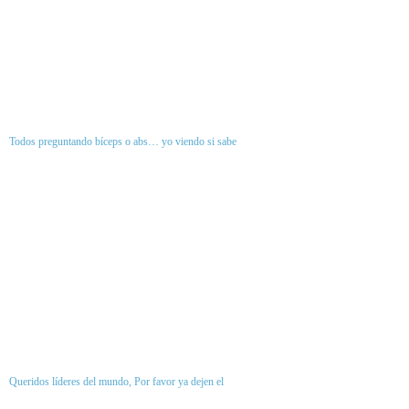
Todos preguntando bíceps o abs… yo viendo si sabe
Queridos líderes del mundo, Por favor ya dejen el