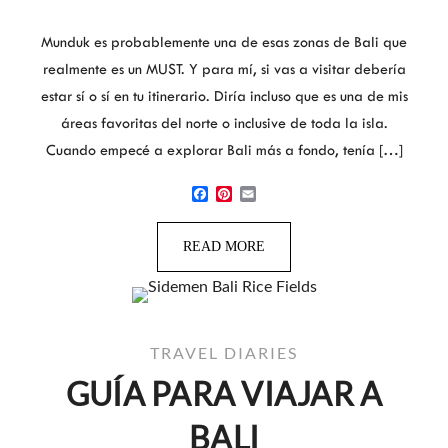
Munduk es probablemente una de esas zonas de Bali que
realmente es un MUST. Y para mí, si vas a visitar debería
estar sí o sí en tu itinerario. Diría incluso que es una de mis
áreas favoritas del norte o inclusive de toda la isla.
Cuando empecé a explorar Bali más a fondo, tenía […]
Facebook
Pinterest
Email
READ MORE
TRAVEL DIARIES
GUÍA PARA VIAJAR A
BALI