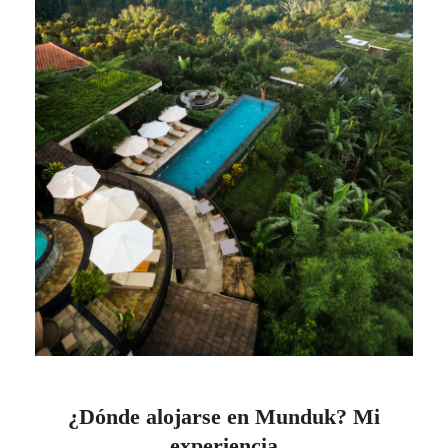
¿
Dónde alojarse en Munduk? Mi
experiencia