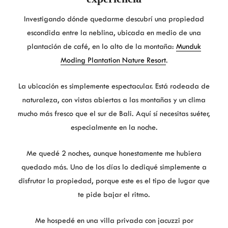
Investigando dónde quedarme descubrí una propiedad
escondida entre la neblina, ubicada en medio de una
plantación de café, en lo alto de la montaña:
Munduk
Moding Plantation Nature Resort
.
La ubicación es simplemente espectacular. Está rodeada de
naturaleza, con vistas abiertas a las montañas y un clima
mucho más fresco que el sur de Bali. Aquí sí necesitas suéter,
especialmente en la noche.
Me quedé 2 noches, aunque honestamente me hubiera
quedado más. Uno de los días lo dediqué simplemente a
disfrutar la propiedad, porque este es el tipo de lugar que
te pide bajar el ritmo.
Me hospedé en una villa privada con jacuzzi por