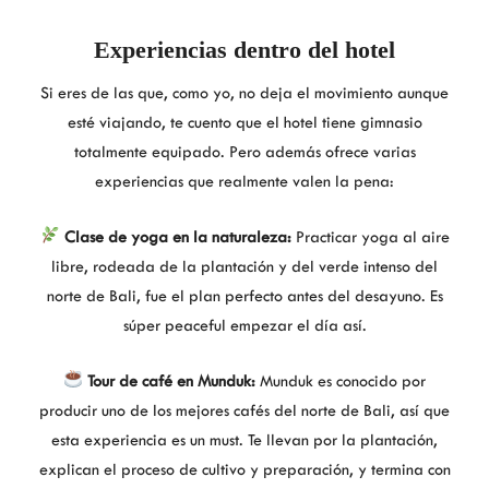
Experiencias dentro del hotel
Si eres de las que, como yo, no deja el movimiento aunque
esté viajando, te cuento que el hotel tiene gimnasio
totalmente equipado. Pero además ofrece varias
experiencias que realmente valen la pena:
Clase de yoga en la naturaleza:
Practicar yoga al aire
libre, rodeada de la plantación y del verde intenso del
norte de Bali, fue el plan perfecto antes del desayuno. Es
súper peaceful empezar el día así.
Tour de café en Munduk:
Munduk es conocido por
producir uno de los mejores cafés del norte de Bali, así que
esta experiencia es un must. Te llevan por la plantación,
explican el proceso de cultivo y preparación, y termina con