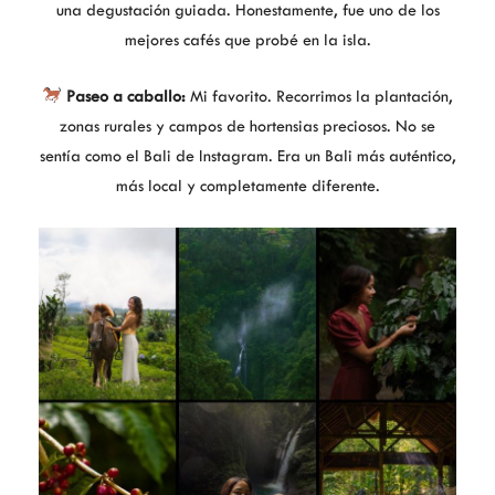
una degustación guiada. Honestamente, fue uno de los
mejores cafés que probé en la isla.
Paseo a caballo:
Mi favorito. Recorrimos la plantación,
zonas rurales y campos de hortensias preciosos. No se
sentía como el Bali de Instagram. Era un Bali más auténtico,
más local y completamente diferente.