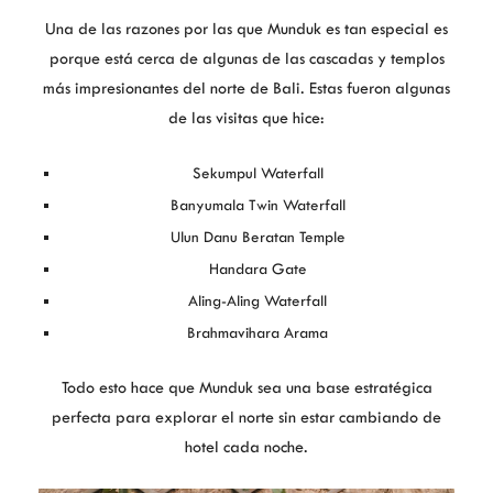
Una de las razones por las que Munduk es tan especial es
porque está cerca de algunas de las cascadas y templos
más impresionantes del norte de Bali. Estas fueron algunas
de las visitas que hice:
Sekumpul Waterfall
Banyumala Twin Waterfall
Ulun Danu Beratan Temple
Handara Gate
Aling-Aling Waterfall
Brahmavihara Arama
Todo esto hace que Munduk sea una base estratégica
perfecta para explorar el norte sin estar cambiando de
hotel cada noche.