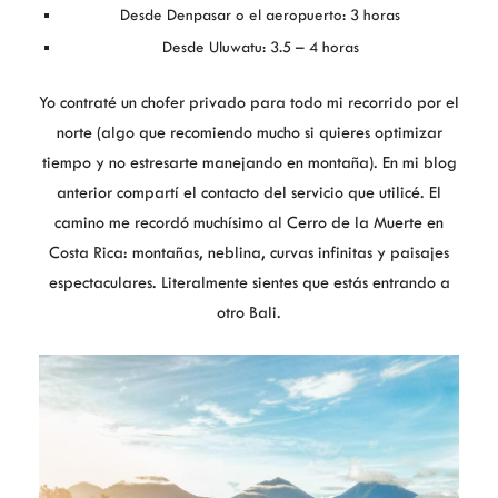
Desde Denpasar o el aeropuerto: 3 horas
Desde Uluwatu: 3.5 – 4 horas
Yo contraté un chofer privado para todo mi recorrido por el
norte (algo que recomiendo mucho si quieres optimizar
tiempo y no estresarte manejando en montaña). En mi blog
anterior compartí el contacto del servicio que utilicé. El
camino me recordó muchísimo al Cerro de la Muerte en
Costa Rica: montañas, neblina, curvas infinitas y paisajes
espectaculares. Literalmente sientes que estás entrando a
otro Bali.