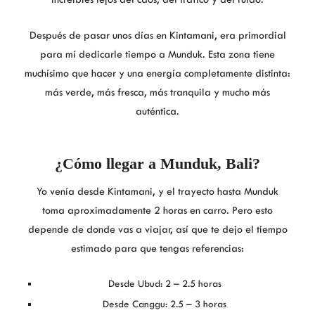
Después de pasar unos días en Kintamani, era primordial
para mí dedicarle tiempo a Munduk. Esta zona tiene
muchísimo que hacer y una energía completamente distinta:
más verde, más fresca, más tranquila y mucho más
auténtica.
¿Cómo llegar a Munduk, Bali?
Yo venía desde Kintamani, y el trayecto hasta Munduk
toma aproximadamente 2 horas en carro. Pero esto
depende de donde vas a viajar, así que te dejo el tiempo
estimado para que tengas referencias:
Desde Ubud: 2 – 2.5 horas
Desde Canggu: 2.5 – 3 horas