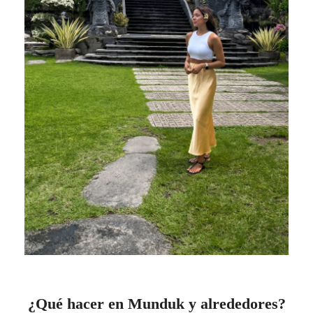
¿
Qué hacer en Munduk y alrededores?