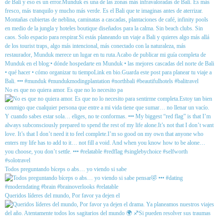
No es que no quiera amor. Es que no lo necesito pa
Todos preguntando bíceps o abs… yo viendo si sabe
Queridos líderes del mundo, Por favor ya dejen el