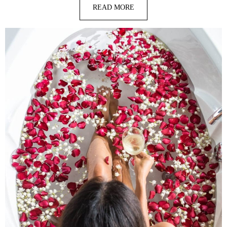
READ MORE