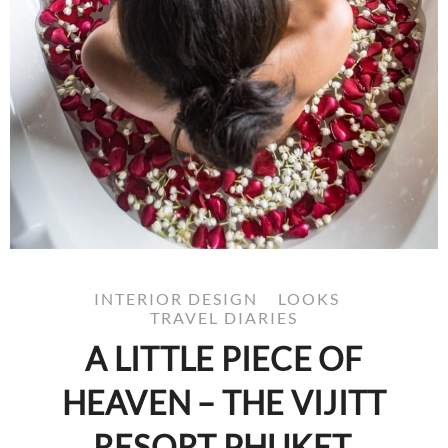
INTERIOR DESIGN
LOOKS
TRAVEL DIARIES
A LITTLE PIECE OF
HEAVEN – THE VIJITT
RESORT PHUKET,