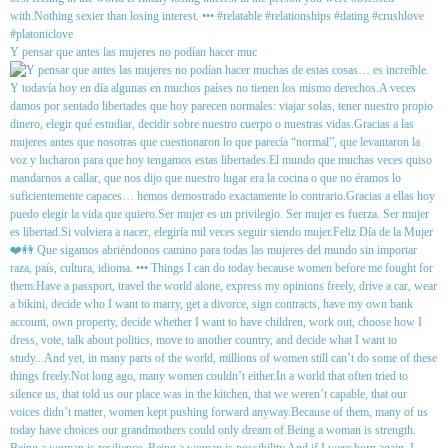
Y pensar que antes las mujeres no podían hacer muc