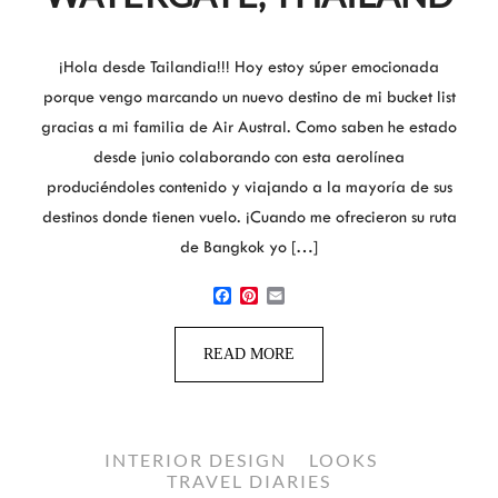
¡Hola desde Tailandia!!! Hoy estoy súper emocionada
porque vengo marcando un nuevo destino de mi bucket list
gracias a mi familia de Air Austral. Como saben he estado
desde junio colaborando con esta aerolínea
produciéndoles contenido y viajando a la mayoría de sus
destinos donde tienen vuelo. ¡Cuando me ofrecieron su ruta
de Bangkok yo […]
Facebook
Pinterest
Email
READ MORE
INTERIOR DESIGN
LOOKS
TRAVEL DIARIES