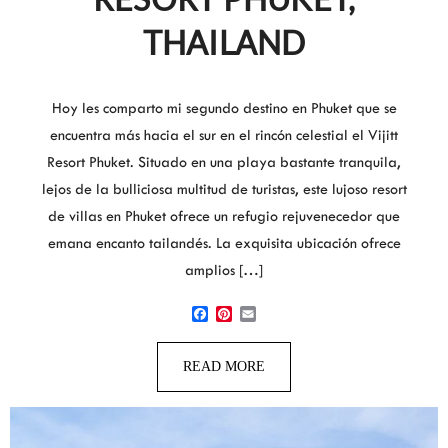
THAILAND
Hoy les comparto mi segundo destino en Phuket que se
encuentra más hacia el sur en el rincón celestial el Vijitt
Resort Phuket. Situado en una playa bastante tranquila,
lejos de la bulliciosa multitud de turistas, este lujoso resort
de villas en Phuket ofrece un refugio rejuvenecedor que
emana encanto tailandés. La exquisita ubicación ofrece
amplios […]
Facebook
Pinterest
Email
READ MORE