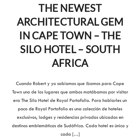
THE NEWEST
ARCHITECTURAL GEM
IN CAPE TOWN – THE
SILO HOTEL – SOUTH
AFRICA
Cuando Robert y yo sabíamos que íbamos para Cape
Town uno de los lugares que ambos matábamos por visitar
era The Silo Hotel de Royal Portafolio. Para hablarles un
poco de Royal Portafolio es una colección de hoteles
exclusivos, lodges y residencias privadas ubicadas en
destinos emblemáticos de Sudáfrica. Cada hotel es único y
cada […]