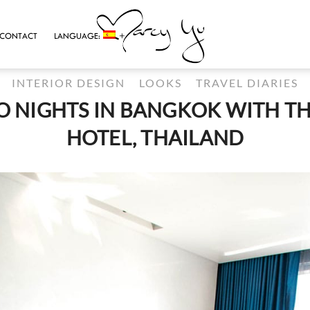
CONTACT
LANGUAGE:
INTERIOR DESIGN
LOOKS
TRAVEL DIARIES
 NIGHTS IN BANGKOK WITH T
HOTEL, THAILAND