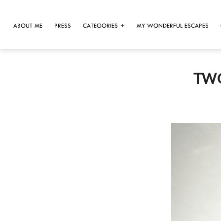
ABOUT ME
PRESS
CATEGORIES
MY WONDERFUL ESCAPES
TWO