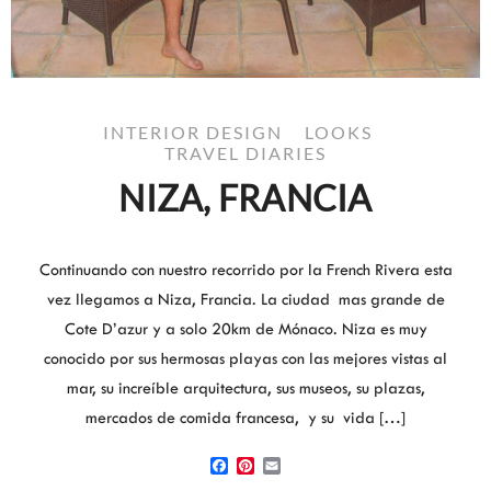
INTERIOR DESIGN
LOOKS
TRAVEL DIARIES
NIZA, FRANCIA
Continuando con nuestro recorrido por la French Rivera esta
vez llegamos a Niza, Francia. La ciudad mas grande de
Cote D’azur y a solo 20km de Mónaco. Niza es muy
conocido por sus hermosas playas con las mejores vistas al
mar, su increíble arquitectura, sus museos, su plazas,
mercados de comida francesa, y su vida […]
Facebook
Pinterest
Email