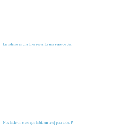
La vida no es una línea recta. Es una serie de dec
Nos hicieron creer que había un reloj para todo. P