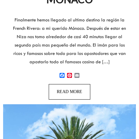
Finalmente hemos llegado al ultimo destino la región la
French Rivera: a mi querido Mónaco. Después de estar en
Niza nos tomo alrededor de casi 40 minutos llegar al
segundo país mas pequeño del mundo. El imán para los
ricos y famosos sobre todo para los apostadores que van
apostarlo todo al famosos casino de […]
Facebook
Pinterest
Email
READ MORE