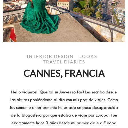
INTERIOR DESIGN
LOOKS
TRAVEL DIARIES
CANNES, FRANCIA
Hello viajeros!! Que tal su Jueves so far? Les escribo desde
las alturas poniéndome al día con mis post de viajes. Como
les comente anteriormente he estado un poco desaparecida
de la blogosfera por que estaba de viaje por Europa. Fue
exactamente hace 3 años desde mi primer viaje a Europa