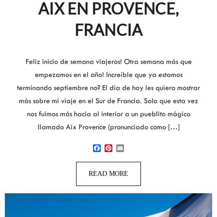
AIX EN PROVENCE,
FRANCIA
Feliz inicio de semana viajeros! Otra semana más que
empezamos en el año! Increíble que ya estamos
terminando septiembre no? El día de hoy les quiero mostrar
más sobre mi viaje en el Sur de Francia. Solo que esta vez
nos fuimos más hacia al interior a un pueblito mágico
llamado Aix Provence (pronunciado como […]
Facebook
Pinterest
Email
READ MORE