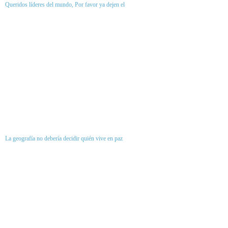
Queridos líderes del mundo, Por favor ya dejen el
La geografía no debería decidir quién vive en paz