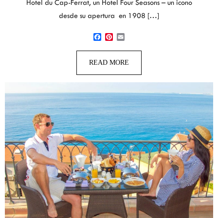
Hotel du Cap-Ferrat, un Hotel Four Seasons – un icono
desde su apertura en 1908 […]
Facebook
Pinterest
Email
READ MORE