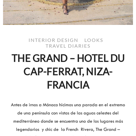
INTERIOR DESIGN
LOOKS
TRAVEL DIARIES
THE GRAND – HOTEL DU
CAP-FERRAT, NIZA-
FRANCIA
Antes de irnos a Mónaco hicimos una parada en el extremo
de una península con vistas de las aguas celestes del
mediterráneo donde se encuentra uno de los lugares más
legendarios y chic de la French Rivera, The Grand –