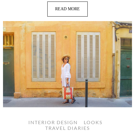
READ MORE
INTERIOR DESIGN
LOOKS
TRAVEL DIARIES