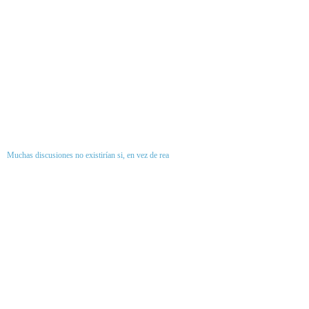
Muchas discusiones no existirían si, en vez de rea