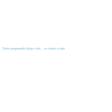
Todos preguntando bíceps o abs… yo viendo si sabe