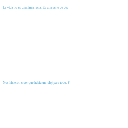
La vida no es una línea recta. Es una serie de dec
Nos hicieron creer que había un reloj para todo. P