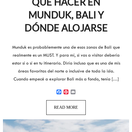
QUÉ HACER EN
MUNDUK, BALI Y
DÓNDE ALOJARSE
Munduk es probablemente una de esas zonas de Bali que
realmente es un MUST. Y para mí, si vas a visitar debería
estar sí o sí en tu itinerario. Diría incluso que es una de mis
áreas favoritas del norte o inclusive de toda la isla.
Cuando empecé a explorar Bali más a fondo, tenía […]
Facebook
Pinterest
Email
READ MORE