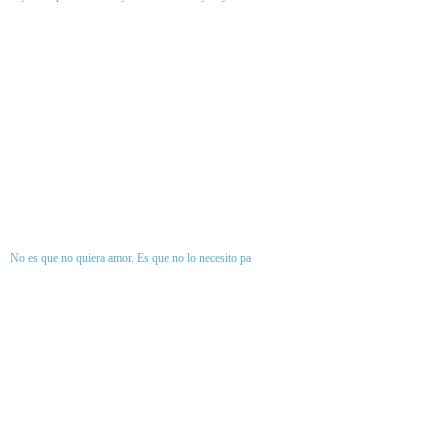
No es que no quiera amor. Es que no lo necesito pa