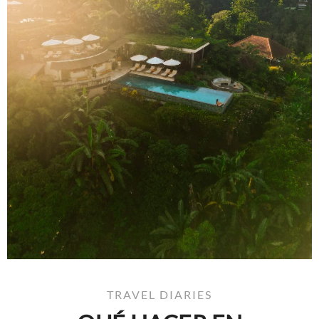
TRAVEL DIARIES