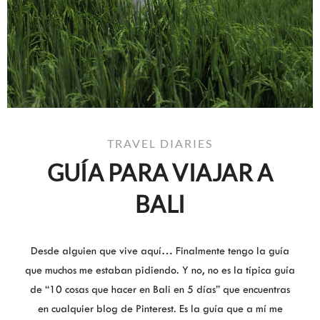
TRAVEL DIARIES
GUÍA PARA VIAJAR A
BALI
Desde alguien que vive aquí… Finalmente tengo la guía
que muchos me estaban pidiendo. Y no, no es la típica guía
de “10 cosas que hacer en Bali en 5 días” que encuentras
en cualquier blog de Pinterest. Es la guía que a mí me