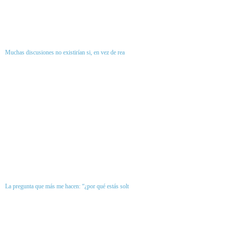
Muchas discusiones no existirían si, en vez de rea
La pregunta que más me hacen: “¿por qué estás solt