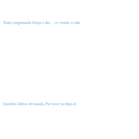
Todos preguntando bíceps o abs… yo viendo si sabe
Queridos líderes del mundo, Por favor ya dejen el