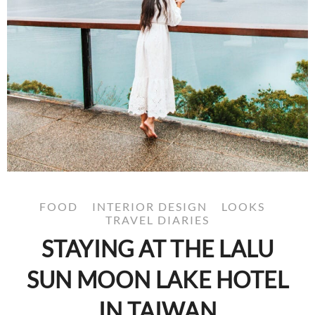
FOOD
INTERIOR DESIGN
LOOKS
TRAVEL DIARIES
STAYING AT THE LALU
SUN MOON LAKE HOTEL
IN TAIWAN