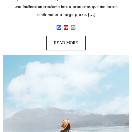
una inclinación creciente hacia productos que me hacen
sentir mejor a largo plazo. […]
Facebook
Pinterest
Email
READ MORE