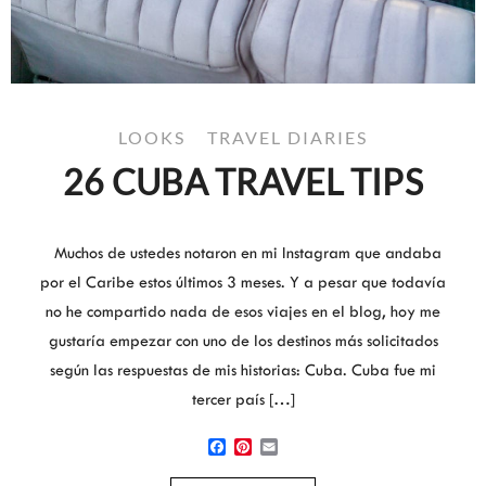
LOOKS
TRAVEL DIARIES
26 CUBA TRAVEL TIPS
Muchos de ustedes notaron en mi Instagram que andaba
por el Caribe estos últimos 3 meses. Y a pesar que todavía
no he compartido nada de esos viajes en el blog, hoy me
gustaría empezar con uno de los destinos más solicitados
según las respuestas de mis historias: Cuba. Cuba fue mi
tercer país […]
Facebook
Pinterest
Email