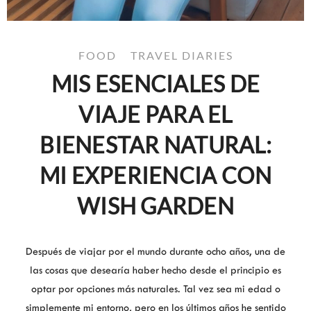
FOOD
TRAVEL DIARIES
MIS ESENCIALES DE
VIAJE PARA EL
BIENESTAR NATURAL:
MI EXPERIENCIA CON
WISH GARDEN
Después de viajar por el mundo durante ocho años, una de
las cosas que desearía haber hecho desde el principio es
optar por opciones más naturales. Tal vez sea mi edad o
simplemente mi entorno, pero en los últimos años he sentido