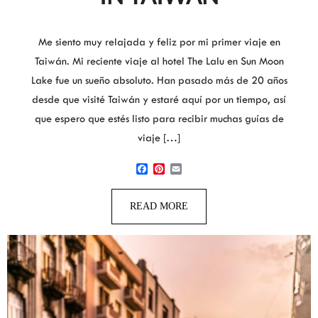
Me siento muy relajada y feliz por mi primer viaje en
Taiwán. Mi reciente viaje al hotel The Lalu en Sun Moon
Lake fue un sueño absoluto. Han pasado más de 20 años
desde que visité Taiwán y estaré aquí por un tiempo, así
que espero que estés listo para recibir muchas guías de
viaje […]
Facebook
Pinterest
Email
READ MORE