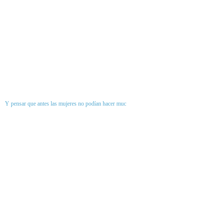
Y pensar que antes las mujeres no podían hacer muc