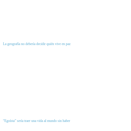
La geografía no debería decidir quién vive en paz
“Egoísta” sería traer una vida al mundo sin haber