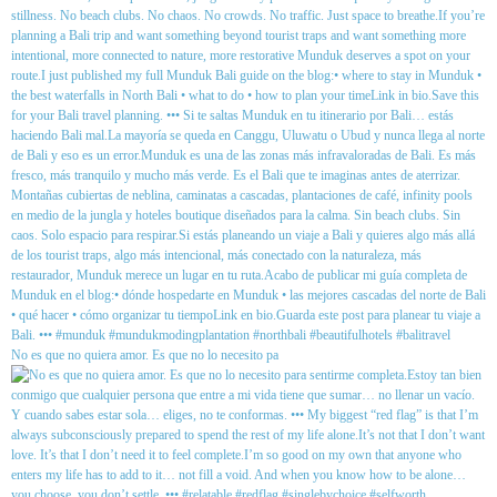
No es que no quiera amor. Es que no lo necesito pa