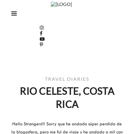
TRAVEL DIARIES
RIO CELESTE, COSTA
RICA
Hello Strangers!!! Sorry que he andado súper perdida de
la blogosfera, pero me fui de viaje y he andado a mil con