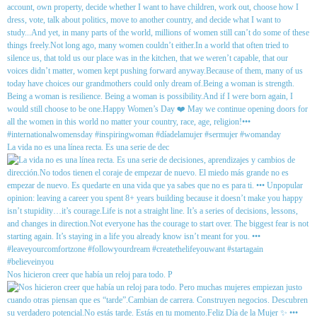
La vida no es una línea recta. Es una serie de dec
Nos hicieron creer que había un reloj para todo. P