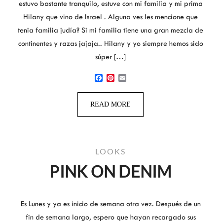
estuvo bastante tranquilo, estuve con mi familia y mi prima
Hilany que vino de Israel . Alguna ves les mencione que
tenia familia judía? Si mi familia tiene una gran mezcla de
continentes y razas jajaja.. Hilany y yo siempre hemos sido
súper […]
Facebook
Pinterest
Email
READ MORE
LOOKS
PINK ON DENIM
Es Lunes y ya es inicio de semana otra vez. Después de un
fin de semana largo, espero que hayan recargado sus