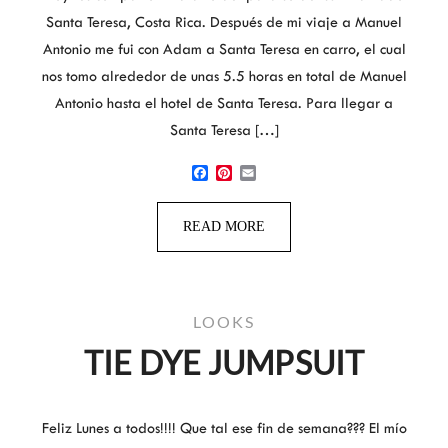
Santa Teresa, Costa Rica. Después de mi viaje a Manuel
Antonio me fui con Adam a Santa Teresa en carro, el cual
nos tomo alrededor de unas 5.5 horas en total de Manuel
Antonio hasta el hotel de Santa Teresa. Para llegar a
Santa Teresa […]
Facebook
Pinterest
Email
READ MORE
LOOKS
TIE DYE JUMPSUIT
Feliz Lunes a todos!!!! Que tal ese fin de semana??? El mío