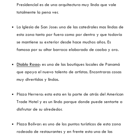
Presidencial es de una arquitectura muy linda que vale
totalmente la pena ver.
La Iglesia de San Jose: una de las catedrales mas lindas de
esta zona tanto por fuera como por dentro y que todavía
se mantiene su exterior desde hace muchos años. Es
famosa por su altar barroco elaborado de caoba y oro.
Diablo Rosso
: es una de las boutiques locales de Panamá
que apoya el nuevo talento de artistas. Encontraras cosas
muy divertidas y lindas.
Plaza Herrera: esta esta en la parte de atrás del American
Trade Hotel y es un lindo parque donde puede sentarte a
disfrutar de su alrededor.
Plaza Bolívar: es uno de los puntos turísticos de esta zona
rodeada de restaurantes y en frente esta una de las