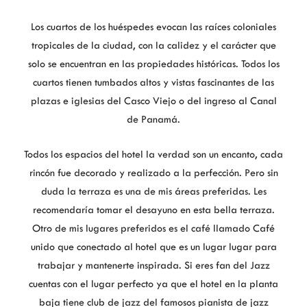
Los cuartos de los huéspedes evocan las raíces coloniales
tropicales de la ciudad, con la calidez y el carácter que
solo se encuentran en las propiedades históricas. Todos los
cuartos tienen tumbados altos y vistas fascinantes de las
plazas e iglesias del Casco Viejo o del ingreso al Canal
de Panamá.
Todos los espacios del hotel la verdad son un encanto, cada
rincón fue decorado y realizado a la perfección. Pero sin
duda la terraza es una de mis áreas preferidas. Les
recomendaría tomar el desayuno en esta bella terraza.
Otro de mis lugares preferidos es el café llamado Café
unido que conectado al hotel que es un lugar lugar para
trabajar y mantenerte inspirada. Si eres fan del Jazz
cuentas con el lugar perfecto ya que el hotel en la planta
baja tiene club de jazz del famosos pianista de jazz