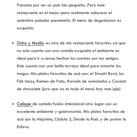
Panama por ser un país tan pequeño. Pero este
restaurante es el mejor para realmente saborear el
autentico paladar panameño. El menú de degustacion es
exquisito.
Ocho y Medio
: es otro de mis restaurante favoritos ya que
no solo cuenta con una comida exquisita el ambiente es
ideal para ir a cenar, hechar los cuentos con tus amigos.
Este cuenta con una bella terraza ideal para tomarte los
tragos. Mis platos favoritos de acá son: el Sirachi Bowl, los
Fish tacos, Ramen de Pato, Raviolis de remolacha y Coulant
de chocolate (juro que no es todo el menú hay mas jaja)
Caliope
de comida fusión intencional otro lugar con un
excelente ambiente y gastronomía. Mis platos favoritos de
acá son la Alquimia, Cédula 3, Desde la Raíz y de postre la
Esfera.