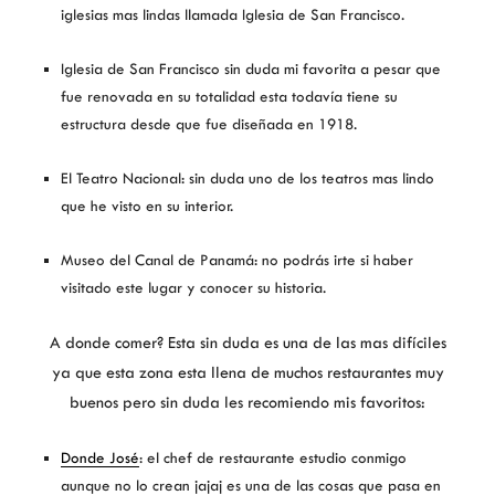
iglesias mas lindas llamada Iglesia de San Francisco.
Iglesia de San Francisco sin duda mi favorita a pesar que
fue renovada en su totalidad esta todavía tiene su
estructura desde que fue diseñada en 1918.
El Teatro Nacional: sin duda uno de los teatros mas lindo
que he visto en su interior.
Museo del Canal de Panamá: no podrás irte si haber
visitado este lugar y conocer su historia.
A donde comer? Esta sin duda es una de las mas difíciles
ya que esta zona esta llena de muchos restaurantes muy
buenos pero sin duda les recomiendo mis favoritos:
Donde José
: el chef de restaurante estudio conmigo
aunque no lo crean jajaj es una de las cosas que pasa en