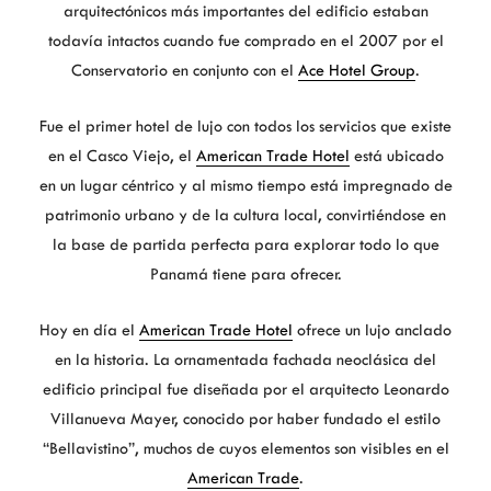
arquitectónicos más importantes del edificio estaban
todavía intactos cuando fue comprado en el 2007 por el
Conservatorio en conjunto con el
Ace Hotel Group
.
Fue el primer hotel de lujo con todos los servicios que existe
en el Casco Viejo, el
American Trade Hotel
está ubicado
en un lugar céntrico y al mismo tiempo está impregnado de
patrimonio urbano y de la cultura local, convirtiéndose en
la base de partida perfecta para explorar todo lo que
Panamá tiene para ofrecer.
Hoy en día el
American Trade Hotel
ofrece un lujo anclado
en la historia. La ornamentada fachada neoclásica del
edificio principal fue diseñada por el arquitecto Leonardo
Villanueva Mayer, conocido por haber fundado el estilo
“Bellavistino”, muchos de cuyos elementos son visibles en el
American Trade
.