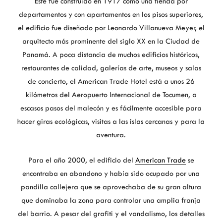
Este fue construido en 1917 como una tienda por
departamentos y con apartamentos en los pisos superiores,
el edificio fue diseñado por Leonardo Villanueva Meyer, el
arquitecto más prominente del siglo XX en la Ciudad de
Panamá. A poca distancia de muchos edificios históricos,
restaurantes de calidad, galerías de arte, museos y salas
de concierto, el American Trade Hotel está a unos 26
kilómetros del Aeropuerto Internacional de Tocumen, a
escasos pasos del malecón y es fácilmente accesible para
hacer giras ecológicas, visitas a las islas cercanas y para la
aventura.
Para el año 2000, el edificio del
American Trade
se
encontraba en abandono y había sido ocupado por una
pandilla callejera que se aprovechaba de su gran altura
que dominaba la zona para controlar una amplia franja
del barrio. A pesar del grafiti y el vandalismo, los detalles