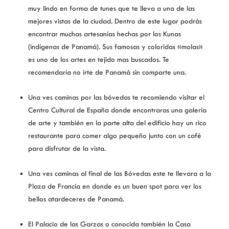
muy lindo en forma de tunes que te lleva a una de las
mejores vistas de la ciudad. Dentro de este lugar podrás
encontrar muchas artesanías hechas por los Kunas
(indígenas de Panamá). Sus famosas y coloridas «molas»
es uno de los artes en tejido mas buscados. Te
recomendaría no irte de Panamá sin comparte una.
Una ves caminas por las bóvedas te recomiendo visitar el
Centro Cultural de España donde encontraras una galería
de arte y también en la parte alta del edificio hay un rico
restaurante para comer algo pequeño junto con un café
para disfrutar de la vista.
Una ves caminas al final de las Bóvedas este te llevara a la
Plaza de Francia en donde es un buen spot para ver los
bellos atardeceres de Panamá.
El Palacio de las Garzas o conocida también la Casa