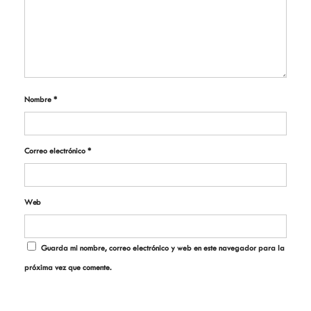
Nombre
*
Correo electrónico
*
Web
Guarda mi nombre, correo electrónico y web en este navegador para la
próxima vez que comente.