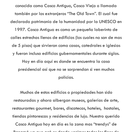
conocida como Casco Antiguo, Casco Viejo o llamada
también por los extranjeros “The Old Town”. El cual fue
declarado patrimonio de la humanidad por la UNESCO en
1997. Casco Antiguo es como un pequeño laberinto de
calles estrechas llenas de edificios (los cuales no son de mas
de 5 pisos) que sirvieron como casas, catedrales e iglesias
y fueron incluso edificios gubernamentales durante siglos.
Hoy en día aquí es donde se encuentra la casa
presidencial así que no se sorprendan si ven muchos
policías.
Muchos de estos edificios o propiedades han sido
restauradas y ahora albergan museos, galerías de arte,
restaurantes gourmet, bares, discotecas, hoteles, hostales,
tiendas pintorescas y residencias de lujo. Nuestro querido
Casco Antiguo hoy en día es la zona mas “trendys” de