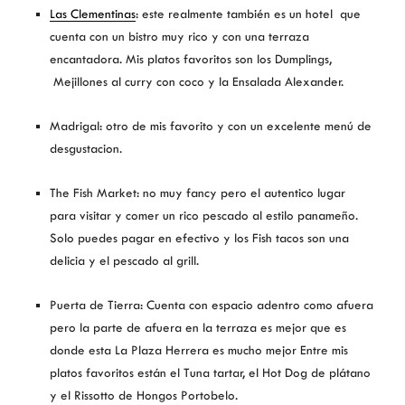
Las Clementinas
: este realmente también es un hotel que
cuenta con un bistro muy rico y con una terraza
encantadora. Mis platos favoritos son los Dumplings,
Mejillones al curry con coco y la Ensalada Alexander.
Madrigal: otro de mis favorito y con un excelente menú de
desgustacion.
The Fish Market: no muy fancy pero el autentico lugar
para visitar y comer un rico pescado al estilo panameño.
Solo puedes pagar en efectivo y los Fish tacos son una
delicia y el pescado al grill.
Puerta de Tierra: Cuenta con espacio adentro como afuera
pero la parte de afuera en la terraza es mejor que es
donde esta La Plaza Herrera es mucho mejor Entre mis
platos favoritos están el Tuna tartar, el Hot Dog de plátano
y el Rissotto de Hongos Portobelo.