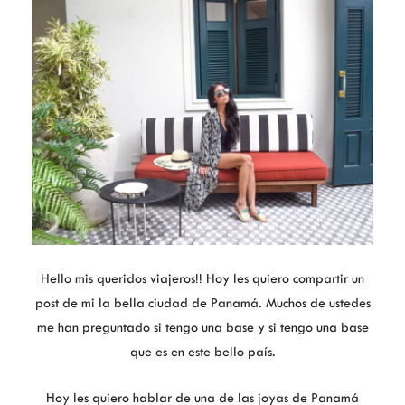
Hello mis queridos viajeros!! Hoy les quiero compartir un
post de mi la bella ciudad de Panamá. Muchos de ustedes
me han preguntado si tengo una base y si tengo una base
que es en este bello país.
Hoy les quiero hablar de una de las joyas de Panamá