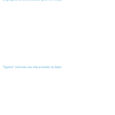
“Egoísta” sería traer una vida al mundo sin haber