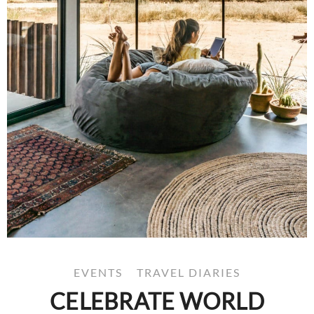
EVENTS
TRAVEL DIARIES
CELEBRATE WORLD