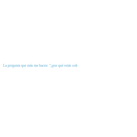
La pregunta que más me hacen: “¿por qué estás solt