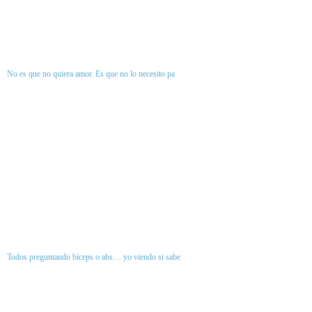
No es que no quiera amor. Es que no lo necesito pa
Todos preguntando bíceps o abs… yo viendo si sabe