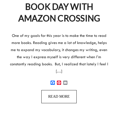
BOOK DAY WITH
AMAZON CROSSING
One of my goals for this year is to make the time to read
more books. Reading gives me a lot of knowledge, helps
me to expand my vocabulary, it changes my writing, even
the way I express myself is very different when I’m
constantly reading books. But, I realized that lately I feel I
[…]
Facebook
Pinterest
Email
READ MORE