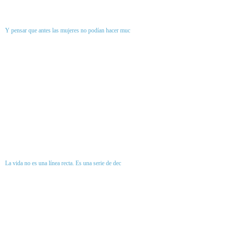
Y pensar que antes las mujeres no podían hacer muc
La vida no es una línea recta. Es una serie de dec