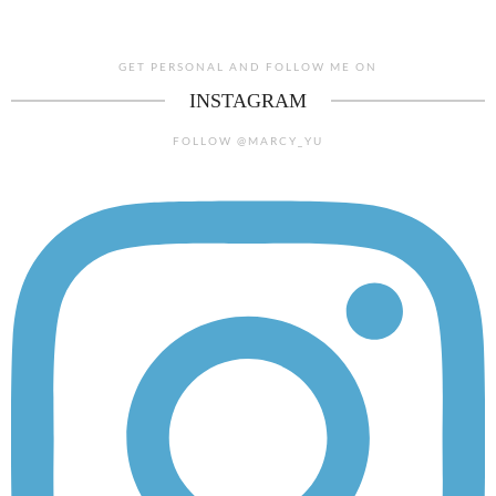
GET PERSONAL AND FOLLOW ME ON
INSTAGRAM
FOLLOW @MARCY_YU