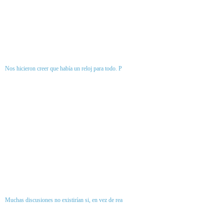
Nos hicieron creer que había un reloj para todo. P
Muchas discusiones no existirían si, en vez de rea