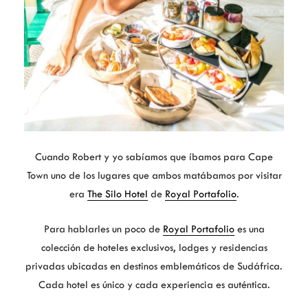
Cuando Robert y yo sabíamos que íbamos para Cape
Town uno de los lugares que ambos matábamos por visitar
era
The Silo Hotel
de
Royal Portafolio
.
Para hablarles un poco de
Royal Portafolio
es una
colección de hoteles exclusivos, lodges y residencias
privadas ubicadas en destinos emblemáticos de Sudáfrica.
Cada hotel es único y cada experiencia es auténtica.