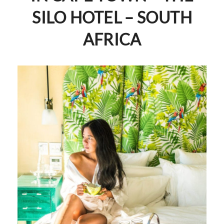
SILO HOTEL – SOUTH
AFRICA