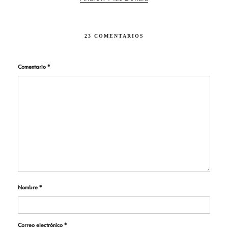
23 COMENTARIOS
Comentario
*
Nombre
*
Correo electrónico
*