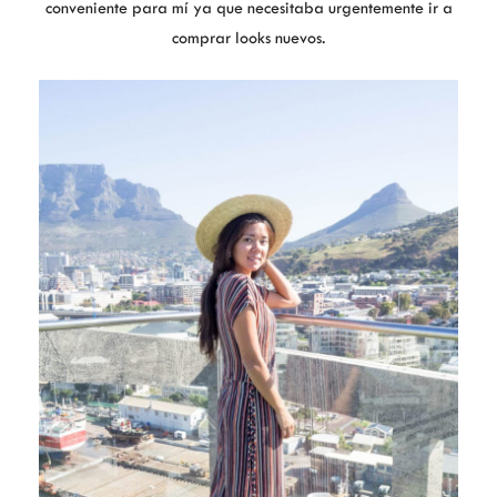
conveniente para mí ya que necesitaba urgentemente ir a
comprar looks nuevos.