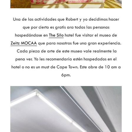
Una de las actividades que Robert y yo decidimos hacer
que por cierto es gratis ara todas las personas
hospedándose en
The Silo
hotel fue visitar el museo de
Zeitz MOCAA
que para nosotros fue una gran experiencia.
Cada pieza de arte de este museo vale realmente la
pena ver. Yo les recomendaría estén hospedados en el
hotel o no es un must de Cape Town. Este abre de 10 am a
6pm.