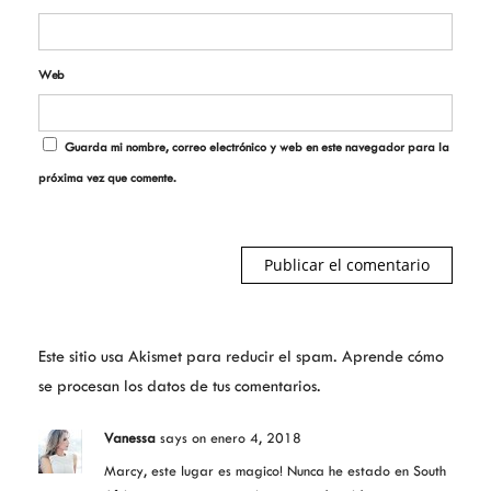
Web
Guarda mi nombre, correo electrónico y web en este navegador para la
próxima vez que comente.
Este sitio usa Akismet para reducir el spam.
Aprende cómo
se procesan los datos de tus comentarios.
Vanessa
says
on enero 4, 2018
Marcy, este lugar es magico! Nunca he estado en South