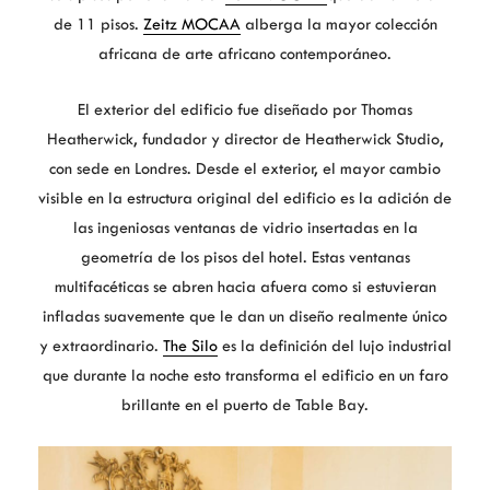
de 11 pisos.
Zeitz MOCAA
alberga la mayor colección
africana de arte africano contemporáneo.
El exterior del edificio fue diseñado por Thomas
Heatherwick, fundador y director de Heatherwick Studio,
con sede en Londres. Desde el exterior, el mayor cambio
visible en la estructura original del edificio es la adición de
las ingeniosas ventanas de vidrio insertadas en la
geometría de los pisos del hotel. Estas ventanas
multifacéticas se abren hacia afuera como si estuvieran
infladas suavemente que le dan un diseño realmente único
y extraordinario.
The Silo
es la definición del lujo industrial
que durante la noche esto transforma el edificio en un faro
brillante en el puerto de Table Bay.