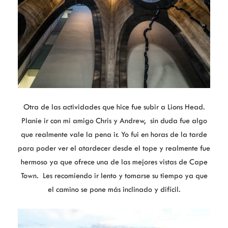
Otra de las actividades que hice fue subir a Lions Head.
Planie ir con mi amigo Chris y Andrew, sin duda fue algo
que realmente vale la pena ir. Yo fui en horas de la tarde
para poder ver el atardecer desde el tope y realmente fue
hermoso ya que ofrece una de las mejores vistas de Cape
Town. Les recomiendo ir lento y tomarse su tiempo ya que
el camino se pone más inclinado y difícil.