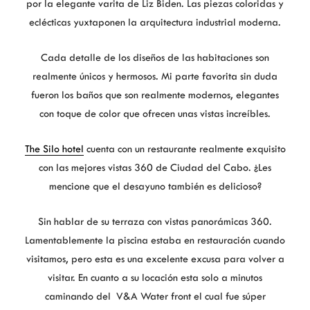
por la elegante varita de Liz Biden. Las piezas coloridas y
eclécticas yuxtaponen la arquitectura industrial moderna.
Cada detalle de los diseños de las habitaciones son
realmente únicos y hermosos. Mi parte favorita sin duda
fueron los baños que son realmente modernos, elegantes
con toque de color que ofrecen unas vistas increíbles.
The Silo hotel
cuenta con un restaurante realmente exquisito
con las mejores vistas 360 de Ciudad del Cabo. ¿Les
mencione que el desayuno también es delicioso?
Sin hablar de su terraza con vistas panorámicas 360.
Lamentablemente la piscina estaba en restauración cuando
visitamos, pero esta es una excelente excusa para volver a
visitar. En cuanto a su locación esta solo a minutos
caminando del V&A Water front el cual fue súper