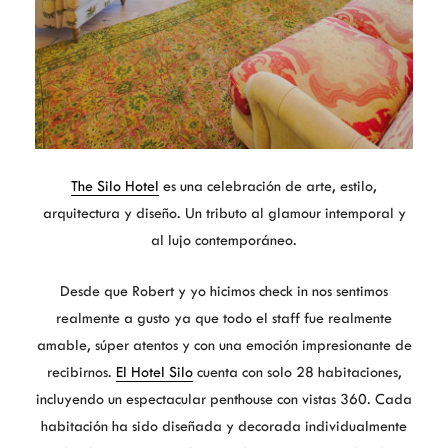
The Silo Hotel
es una celebración de arte, estilo,
arquitectura y diseño. Un tributo al glamour intemporal y
al lujo contemporáneo.
Desde que Robert y yo hicimos check in nos sentimos
realmente a gusto ya que todo el staff fue realmente
amable, súper atentos y con una emoción impresionante de
recibirnos.
El Hotel Silo
cuenta con solo 28 habitaciones,
incluyendo un espectacular penthouse con vistas 360. Cada
habitación ha sido diseñada y decorada individualmente