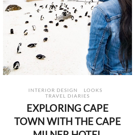
INTERIOR DESIGN
LOOKS
TRAVEL DIARIES
EXPLORING CAPE
TOWN WITH THE CAPE
MILNER HOTEL