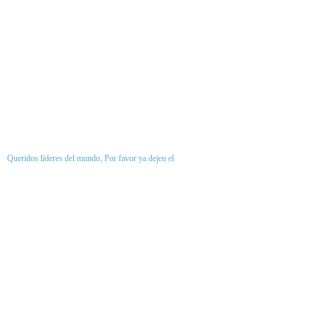
Queridos líderes del mundo, Por favor ya dejen el