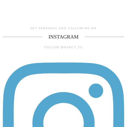
GET PERSONAL AND FOLLOW ME ON
INSTAGRAM
FOLLOW @MARCY_YU