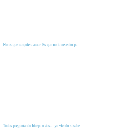
No es que no quiera amor. Es que no lo necesito pa
Todos preguntando bíceps o abs… yo viendo si sabe