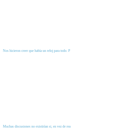
Nos hicieron creer que había un reloj para todo. P
Muchas discusiones no existirían si, en vez de rea