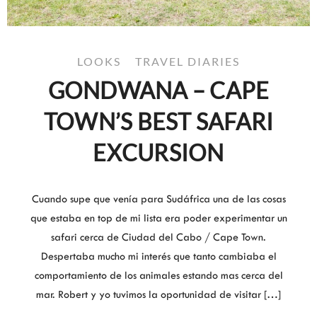
LOOKS
TRAVEL DIARIES
GONDWANA – CAPE
TOWN’S BEST SAFARI
EXCURSION
Cuando supe que venía para Sudáfrica una de las cosas
que estaba en top de mi lista era poder experimentar un
safari cerca de Ciudad del Cabo / Cape Town.
Despertaba mucho mi interés que tanto cambiaba el
comportamiento de los animales estando mas cerca del
mar. Robert y yo tuvimos la oportunidad de visitar […]