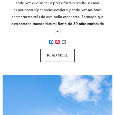
cada vez que visito un país africano resulta ser una
experiencia súper enriquecedora y cada vez me hace
enamorarme más de este bello continente. Recuerdo que
esta semana cuando hice mi fiesta de 30 años muchos de
[…]
Facebook
Pinterest
Email
READ MORE