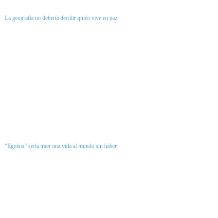
La geografía no debería decidir quién vive en paz
“Egoísta” sería traer una vida al mundo sin haber