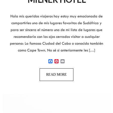
Hola mis queridos viajeros hoy estoy muy emocionada de
compartirles uno de mis lugares favoritos de Sudáfrica y
para ser sincera el número uno de mi lista de lugares que
recomendaría con los ojos cerrados visitar a cualquier
persona: La famosa Ciudad del Cabo o conocido también
como Cape Town. No sé si anteriormente les […]
Facebook
Pinterest
Email
READ MORE