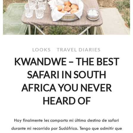
LOOKS
TRAVEL DIARIES
KWANDWE – THE BEST
SAFARI IN SOUTH
AFRICA YOU NEVER
HEARD OF
Hoy finalmente les comparto mi último destino de safari
durante mi recorrido por Sudáfrica. Tengo que admitir que