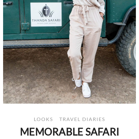
LOOKS
TRAVEL DIARIES
MEMORABLE SAFARI