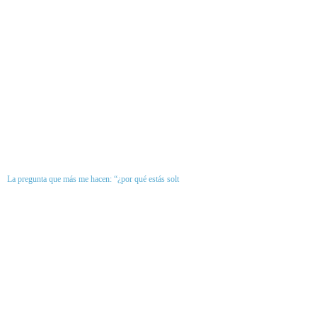
La pregunta que más me hacen: “¿por qué estás solt