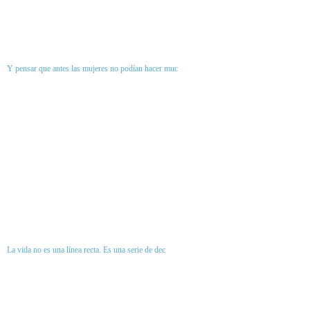
Y pensar que antes las mujeres no podían hacer muc
La vida no es una línea recta. Es una serie de dec