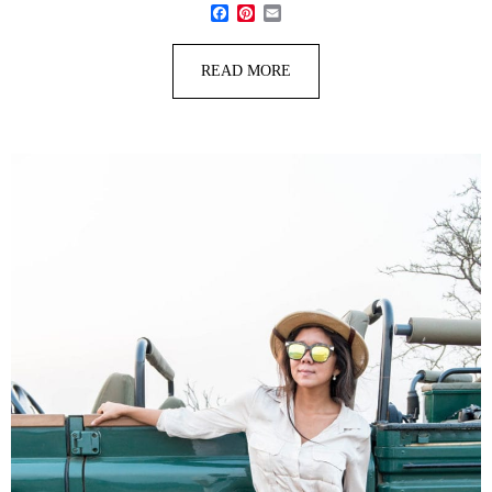
Facebook
Pinterest
Email
READ MORE