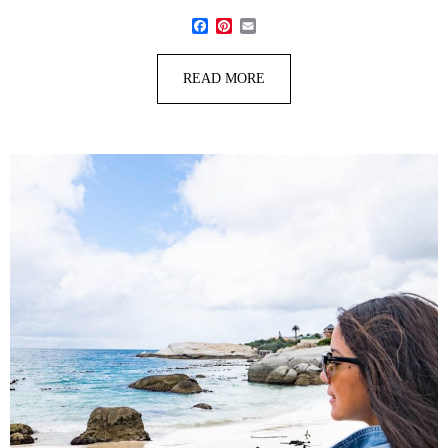
Facebook
Pinterest
Email
READ MORE