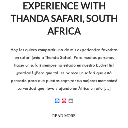
EXPERIENCE WITH
THANDA SAFARI, SOUTH
AFRICA
Hoy les quiero compartir una de mis experiencias favoritas
en safari junto a Thanda Safari. Para muchas personas
hacer un safari siempre ha estado en nuestro bucket list
¿verdad? ¿Pero que tal les parece un safari que está
pensado para que puedas capturar tus mejores momentos?
La verdad que llevo viajando en África un año […]
Facebook
Pinterest
Email
READ MORE