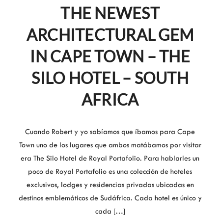
THE NEWEST
ARCHITECTURAL GEM
IN CAPE TOWN – THE
SILO HOTEL – SOUTH
AFRICA
Cuando Robert y yo sabíamos que íbamos para Cape
Town uno de los lugares que ambos matábamos por visitar
era The Silo Hotel de Royal Portafolio. Para hablarles un
poco de Royal Portafolio es una colección de hoteles
exclusivos, lodges y residencias privadas ubicadas en
destinos emblemáticos de Sudáfrica. Cada hotel es único y
cada […]