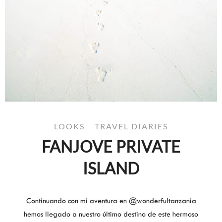
LOOKS
TRAVEL DIARIES
FANJOVE PRIVATE
ISLAND
Continuando con mi aventura en @wonderfultanzania
hemos llegado a nuestro último destino de este hermoso