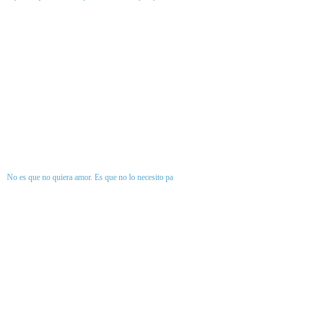
No es que no quiera amor. Es que no lo necesito pa