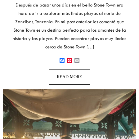
Después de pasar unos días en el bello Stone Town era
hora de ir a explorar más lindas playas al norte de
Zanzibar, Tanzania. En mi post anterior les comenté que
Stone Town es un destino perfecto para los amantes de la
historia y las playas. Pueden encontrar playas muy lindas
cerca de Stone Town […]
Facebook
Pinterest
Email
READ MORE