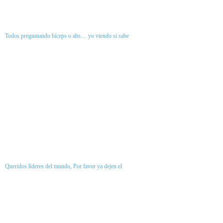
Todos preguntando bíceps o abs… yo viendo si sabe
Queridos líderes del mundo, Por favor ya dejen el