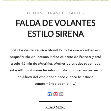
LOOKS
TRAVEL DIARIES
FALDA DE VOLANTES
ESTILO SIRENA
¡Saludos desde Reunion Island! Para los que no saben esta
pequeña isla del océano Indico es parte de Francia y está
a solo 45 min de Mauritius. Muchos de ustedes saben que
estos últimos 4 meses he estado trabajando en un proyecto
en África del este donde poco a poco he estado
compartiéndoles en el […]
Facebook
Pinterest
Email
READ MORE