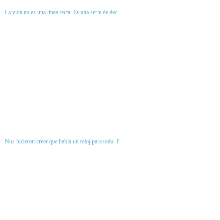
La vida no es una línea recta. Es una serie de dec
Nos hicieron creer que había un reloj para todo. P