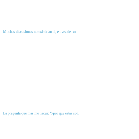
Muchas discusiones no existirían si, en vez de rea
La pregunta que más me hacen: “¿por qué estás solt