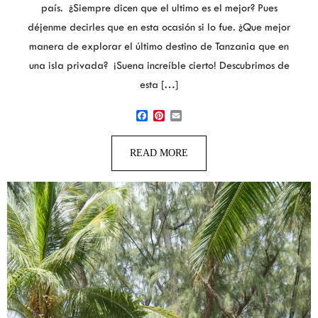
país. ¿Siempre dicen que el ultimo es el mejor? Pues
déjenme decirles que en esta ocasión si lo fue. ¿Que mejor
manera de explorar el último destino de Tanzania que en
una isla privada? ¡Suena increíble cierto! Descubrimos de
esta […]
Facebook
Pinterest
Email
READ MORE