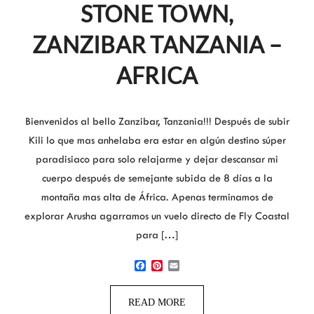
STONE TOWN,
ZANZIBAR TANZANIA –
AFRICA
Bienvenidos al bello Zanzibar, Tanzania!!! Después de subir
Kili lo que mas anhelaba era estar en algún destino súper
paradisiaco para solo relajarme y dejar descansar mi
cuerpo después de semejante subida de 8 días a la
montaña mas alta de África. Apenas terminamos de
explorar Arusha agarramos un vuelo directo de Fly Coastal
para […]
Facebook
Pinterest
Email
READ MORE