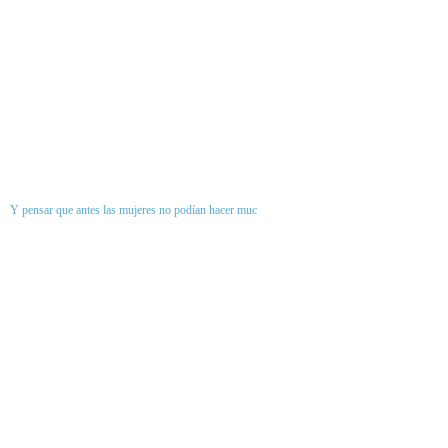
Y pensar que antes las mujeres no podían hacer muc