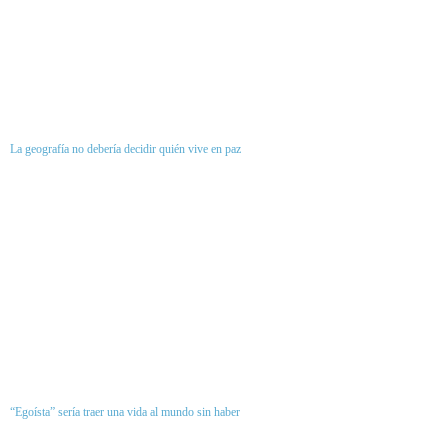
La geografía no debería decidir quién vive en paz
“Egoísta” sería traer una vida al mundo sin haber