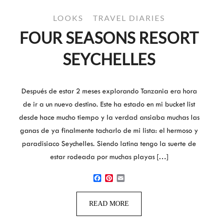
LOOKS
TRAVEL DIARIES
FOUR SEASONS RESORT
SEYCHELLES
Después de estar 2 meses explorando Tanzania era hora
de ir a un nuevo destino. Este ha estado en mi bucket list
desde hace mucho tiempo y la verdad ansiaba muchas las
ganas de ya finalmente tacharlo de mi lista: el hermoso y
paradisiaco Seychelles. Siendo latina tengo la suerte de
estar rodeada por muchas playas […]
Facebook
Pinterest
Email
READ MORE