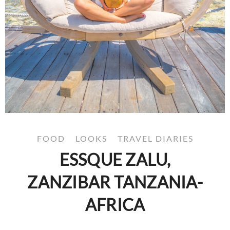
FOOD
LOOKS
TRAVEL DIARIES
ESSQUE ZALU,
ZANZIBAR TANZANIA-
AFRICA