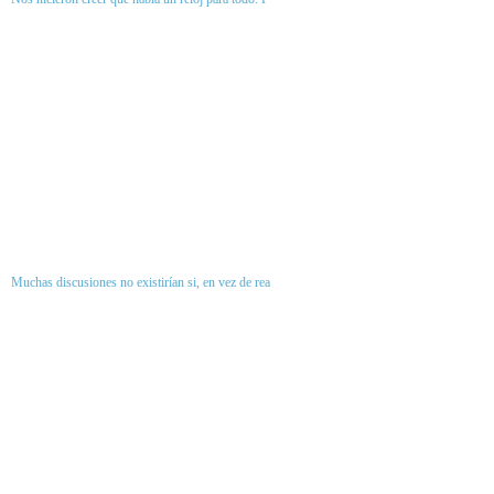
Muchas discusiones no existirían si, en vez de rea