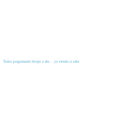
Todos preguntando bíceps o abs… yo viendo si sabe