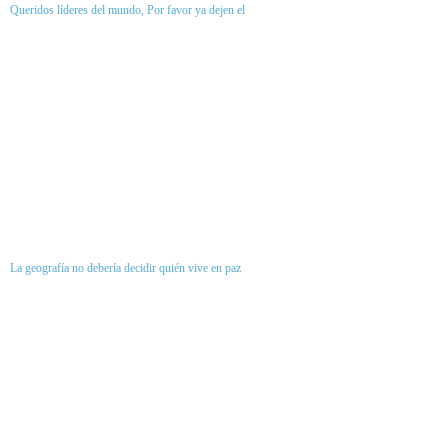
Queridos líderes del mundo, Por favor ya dejen el
La geografía no debería decidir quién vive en paz