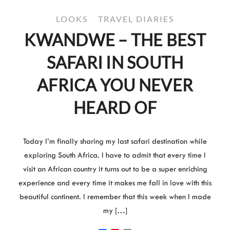
LOOKS
TRAVEL DIARIES
KWANDWE – THE BEST
SAFARI IN SOUTH
AFRICA YOU NEVER
HEARD OF
Today I’m finally sharing my last safari destination while
exploring South Africa. I have to admit that every time I
visit an African country it turns out to be a super enriching
experience and every time it makes me fall in love with this
beautiful continent. I remember that this week when I made
my […]