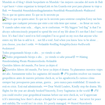
No es que no quiera amor. Es que no lo necesito pa
Todos preguntando bíceps o abs… yo viendo si sabe
Queridos líderes del mundo, Por favor ya dejen el