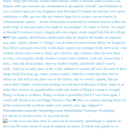
La vida no es una línea recta. Es una serie de dec