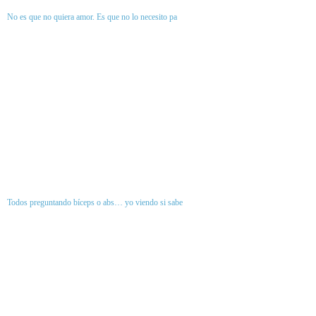
No es que no quiera amor. Es que no lo necesito pa
Todos preguntando bíceps o abs… yo viendo si sabe