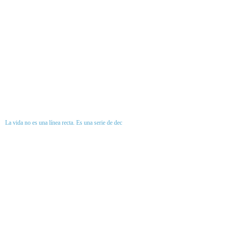
La vida no es una línea recta. Es una serie de dec