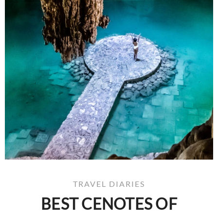
TRAVEL DIARIES
BEST CENOTES OF