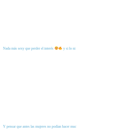
Nada más sexy que perder el interés
y si lo ni
Y pensar que antes las mujeres no podían hacer muc