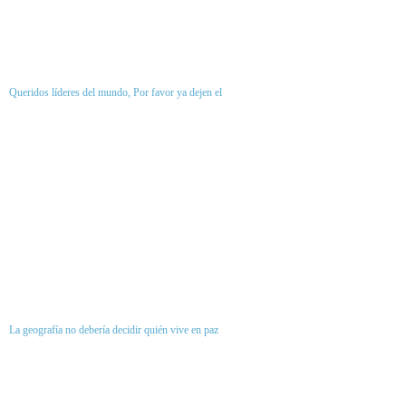
Queridos líderes del mundo, Por favor ya dejen el
La geografía no debería decidir quién vive en paz