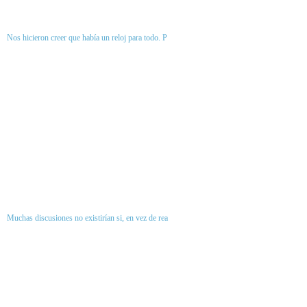
Nos hicieron creer que había un reloj para todo. P
Muchas discusiones no existirían si, en vez de rea