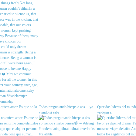
quiera amor. Es que no lo
Todos preguntando bíceps o abs… yo
Queridos líderes del mundo
viendo si sabe
ya dejen el