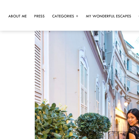
ABOUT ME
PRESS
CATEGORIES
MY WONDERFUL ESCAPES