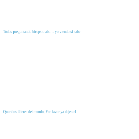
Todos preguntando bíceps o abs… yo viendo si sabe
Queridos líderes del mundo, Por favor ya dejen el