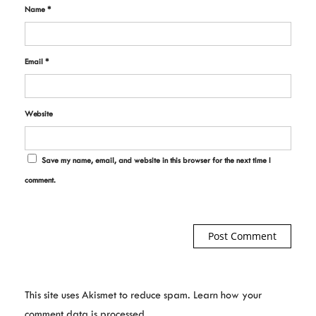
Name
*
Email
*
Website
Save my name, email, and website in this browser for the next time I
comment.
This site uses Akismet to reduce spam.
Learn how your
comment data is processed.