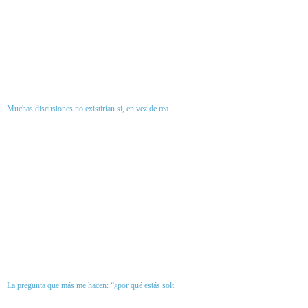
Muchas discusiones no existirían si, en vez de rea
La pregunta que más me hacen: “¿por qué estás solt