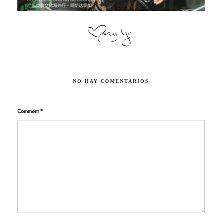
NO HAY COMENTARIOS
Comment
*