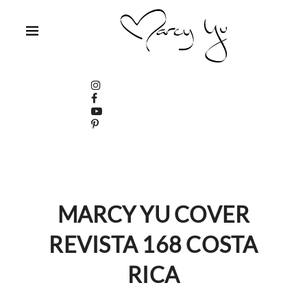
MARCY YU COVER
REVISTA 168 COSTA
RICA