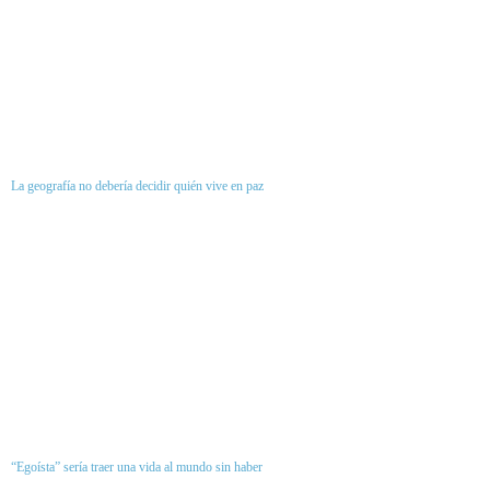
La geografía no debería decidir quién vive en paz
“Egoísta” sería traer una vida al mundo sin haber