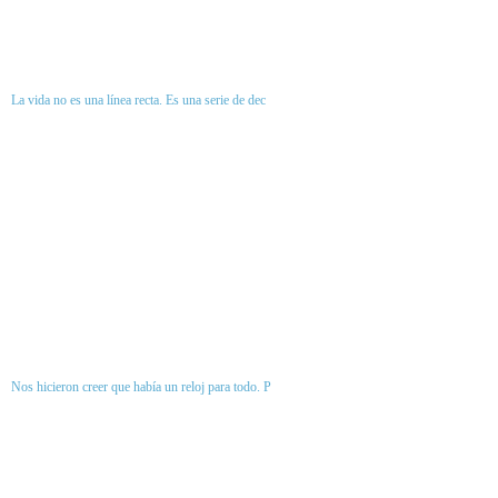
La vida no es una línea recta. Es una serie de dec
Nos hicieron creer que había un reloj para todo. P