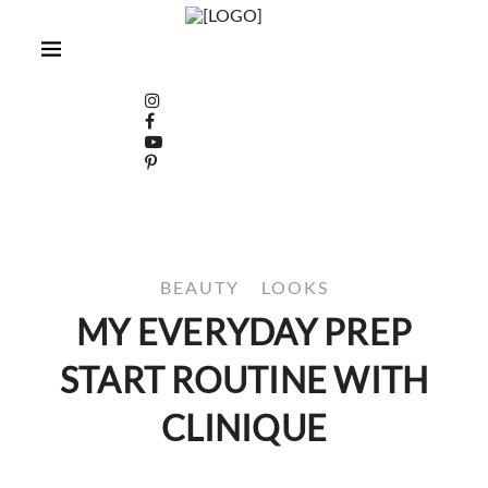
BEAUTY
LOOKS
MY EVERYDAY PREP
START ROUTINE WITH
CLINIQUE