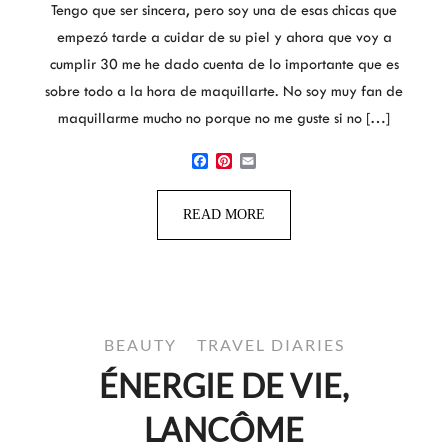
Tengo que ser sincera, pero soy una de esas chicas que
empezó tarde a cuidar de su piel y ahora que voy a
cumplir 30 me he dado cuenta de lo importante que es
sobre todo a la hora de maquillarte. No soy muy fan de
maquillarme mucho no porque no me guste si no […]
Facebook
Pinterest
Email
READ MORE
BEAUTY
TRAVEL DIARIES
ÉNERGIE DE VIE,
LANCÔME