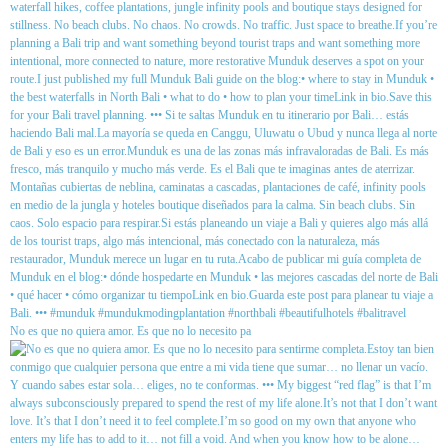
No es que no quiera amor. Es que no lo necesito pa