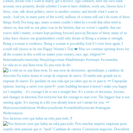
La vida no es una línea recta. Es una serie de dec
Nos hicieron creer que había un reloj para todo. P