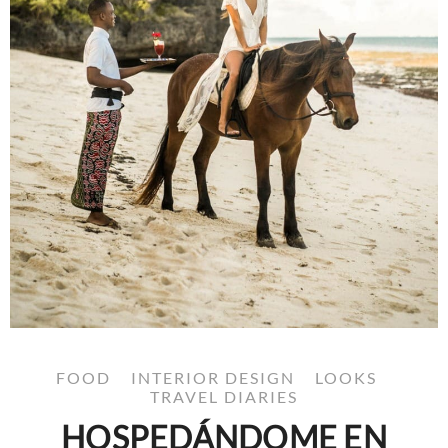
FOOD
INTERIOR DESIGN
LOOKS
TRAVEL DIARIES
HOSPEDÁNDOME EN