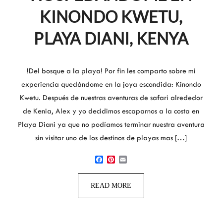
KINONDO KWETU,
PLAYA DIANI, KENYA
!Del bosque a la playa! Por fin les comparto sobre mi
experiencia quedándome en la joya escondida: Kinondo
Kwetu. Después de nuestras aventuras de safari alrededor
de Kenia, Alex y yo decidimos escaparnos a la costa en
Playa Diani ya que no podíamos terminar nuestra aventura
sin visitar uno de los destinos de playas mas […]
Facebook
Pinterest
Email
READ MORE