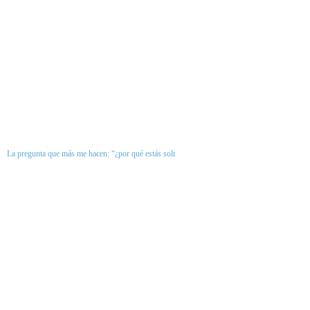
La pregunta que más me hacen: “¿por qué estás solt