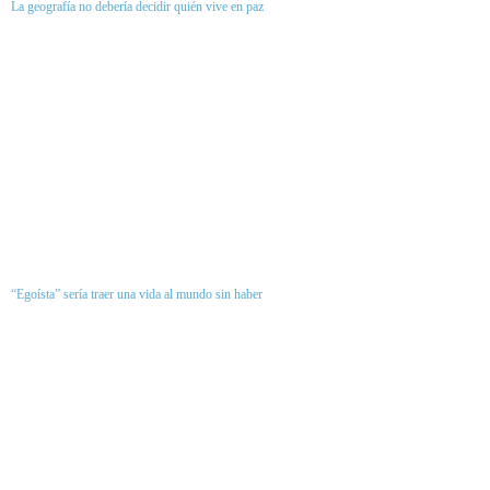
La geografía no debería decidir quién vive en paz
“Egoísta” sería traer una vida al mundo sin haber