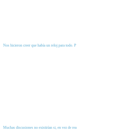
Nos hicieron creer que había un reloj para todo. P
Muchas discusiones no existirían si, en vez de rea