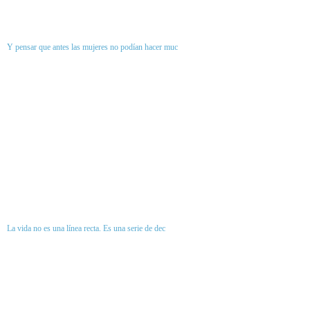
Y pensar que antes las mujeres no podían hacer muc
La vida no es una línea recta. Es una serie de dec