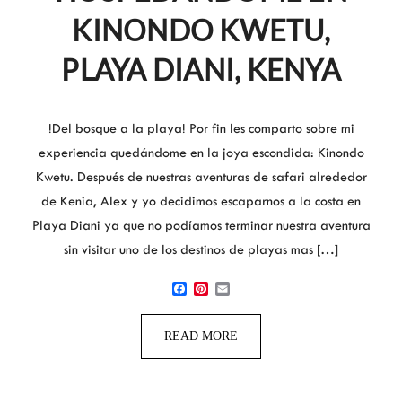
KINONDO KWETU,
PLAYA DIANI, KENYA
!Del bosque a la playa! Por fin les comparto sobre mi
experiencia quedándome en la joya escondida: Kinondo
Kwetu. Después de nuestras aventuras de safari alrededor
de Kenia, Alex y yo decidimos escaparnos a la costa en
Playa Diani ya que no podíamos terminar nuestra aventura
sin visitar uno de los destinos de playas mas […]
Facebook
Pinterest
Email
READ MORE