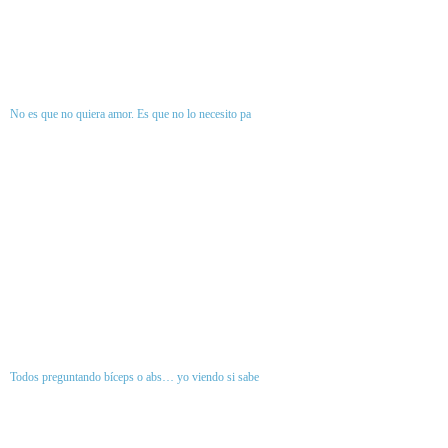
No es que no quiera amor. Es que no lo necesito pa
Todos preguntando bíceps o abs… yo viendo si sabe