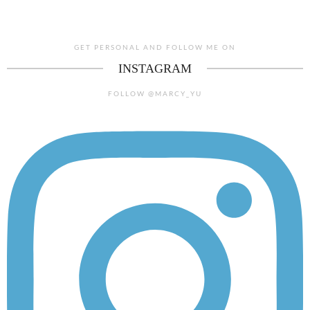
GET PERSONAL AND FOLLOW ME ON
INSTAGRAM
FOLLOW @MARCY_YU