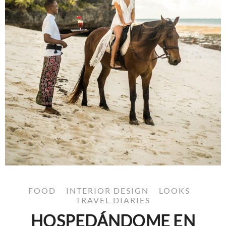
FOOD
INTERIOR DESIGN
LOOKS
TRAVEL DIARIES
HOSPEDÁNDOME EN