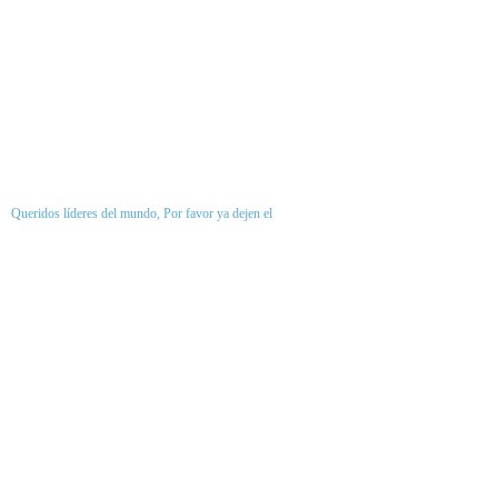
Queridos líderes del mundo, Por favor ya dejen el