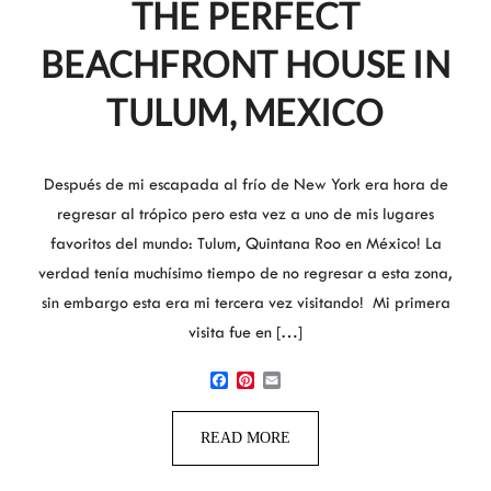
THE PERFECT
BEACHFRONT HOUSE IN
TULUM, MEXICO
Después de mi escapada al frío de New York era hora de
regresar al trópico pero esta vez a uno de mis lugares
favoritos del mundo: Tulum, Quintana Roo en México! La
verdad tenía muchísimo tiempo de no regresar a esta zona,
sin embargo esta era mi tercera vez visitando! Mi primera
visita fue en […]
Facebook
Pinterest
Email
READ MORE