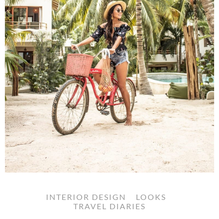
INTERIOR DESIGN
LOOKS
TRAVEL DIARIES