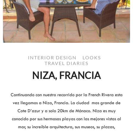
INTERIOR DESIGN
LOOKS
TRAVEL DIARIES
NIZA, FRANCIA
Continuando con nuestro recorrido por la French Rivera esta
vez llegamos a Niza, Francia. La ciudad mas grande de
Cote D’azur y a solo 20km de Mónaco. Niza es muy
conocido por sus hermosas playas con las mejores vistas al
mar, su increíble arquitectura, sus museos, su plazas,