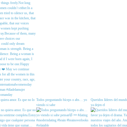
quiera amor. Es que no lo
Todos preguntando bíceps o abs… yo
Queridos líderes del mundo
viendo si sabe
ya dejen el