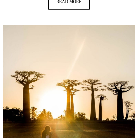
READ MORE