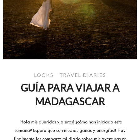
LOOKS
TRAVEL DIARIES
GUÍA PARA VIAJAR A
MADAGASCAR
Hola mis queridos viajeros! ¿cómo han iniciado esta
semana? Espero que con muchas ganas y energías!! Hoy
finalmente les comparto mi diario sobre mis aventuras en