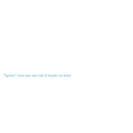
“Egoísta” sería traer una vida al mundo sin haber