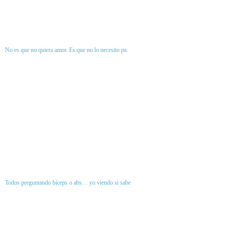
No es que no quiera amor. Es que no lo necesito pa
Todos preguntando bíceps o abs… yo viendo si sabe