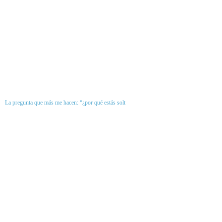
La pregunta que más me hacen: “¿por qué estás solt