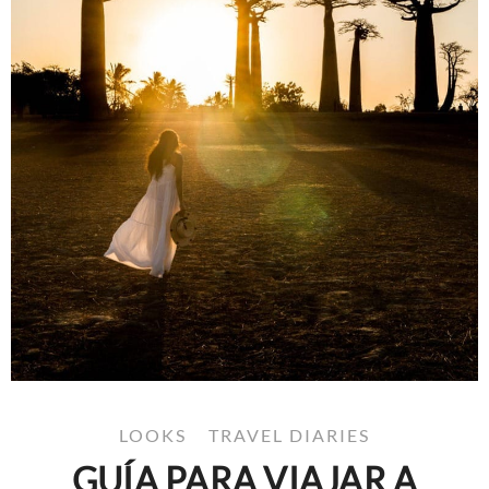
LOOKS
TRAVEL DIARIES
GUÍA PARA VIAJAR A