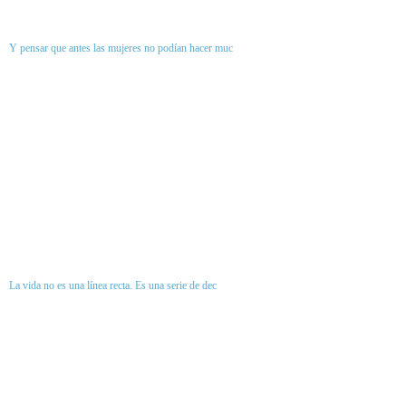
Y pensar que antes las mujeres no podían hacer muc
La vida no es una línea recta. Es una serie de dec