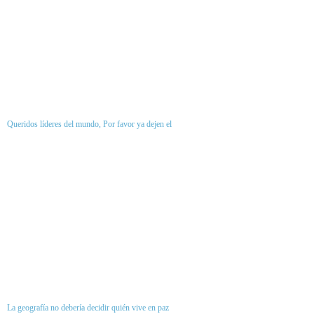
Queridos líderes del mundo, Por favor ya dejen el
La geografía no debería decidir quién vive en paz