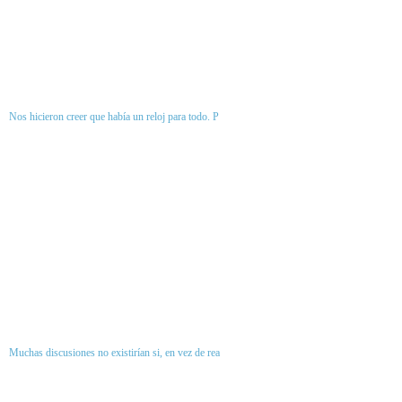
Nos hicieron creer que había un reloj para todo. P
Muchas discusiones no existirían si, en vez de rea