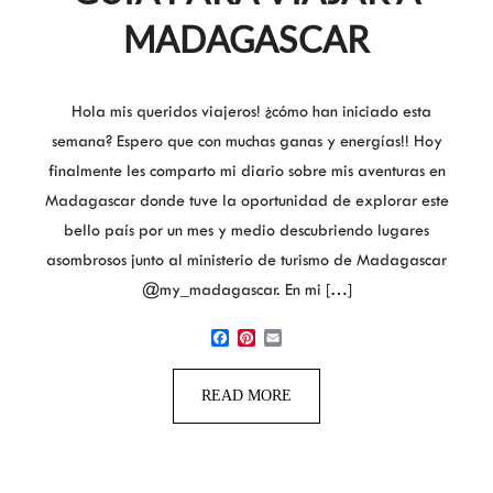
MADAGASCAR
Hola mis queridos viajeros! ¿cómo han iniciado esta
semana? Espero que con muchas ganas y energías!! Hoy
finalmente les comparto mi diario sobre mis aventuras en
Madagascar donde tuve la oportunidad de explorar este
bello país por un mes y medio descubriendo lugares
asombrosos junto al ministerio de turismo de Madagascar
@my_madagascar. En mi […]
Facebook
Pinterest
Email
READ MORE