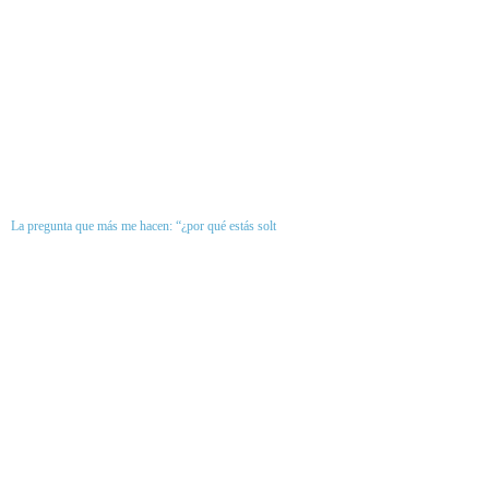
La pregunta que más me hacen: “¿por qué estás solt