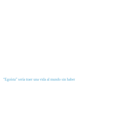
“Egoísta” sería traer una vida al mundo sin haber