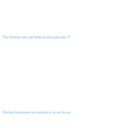
Nos hicieron creer que había un reloj para todo. P
Muchas discusiones no existirían si, en vez de rea