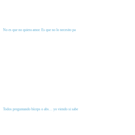
No es que no quiera amor. Es que no lo necesito pa
Todos preguntando bíceps o abs… yo viendo si sabe