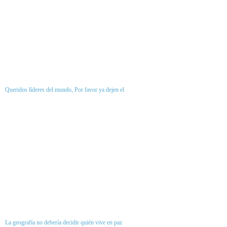
Queridos líderes del mundo, Por favor ya dejen el
La geografía no debería decidir quién vive en paz