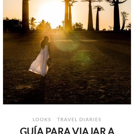
LOOKS
TRAVEL DIARIES
GUÍA PARA VIAJAR A