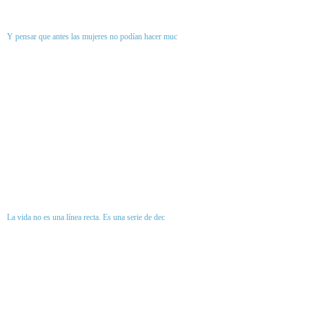
Y pensar que antes las mujeres no podían hacer muc
La vida no es una línea recta. Es una serie de dec