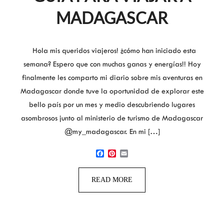
MADAGASCAR
Hola mis queridos viajeros! ¿cómo han iniciado esta
semana? Espero que con muchas ganas y energías!! Hoy
finalmente les comparto mi diario sobre mis aventuras en
Madagascar donde tuve la oportunidad de explorar este
bello país por un mes y medio descubriendo lugares
asombrosos junto al ministerio de turismo de Madagascar
@my_madagascar. En mi […]
Facebook
Pinterest
Email
READ MORE