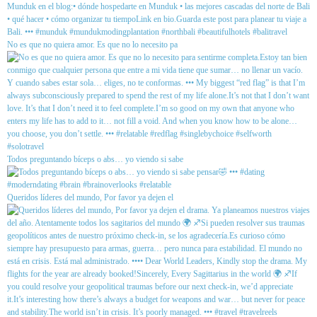
No es que no quiera amor. Es que no lo necesito pa
Todos preguntando bíceps o abs… yo viendo si sabe
Queridos líderes del mundo, Por favor ya dejen el