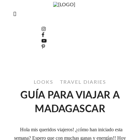
LOOKS
TRAVEL DIARIES
GUÍA PARA VIAJAR A
MADAGASCAR
Hola mis queridos viajeros! ¿cómo han iniciado esta
semana? Espero que con muchas ganas y energías!! Hoy