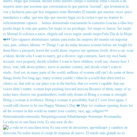
La vida no es una línea recta. Es una serie de dec