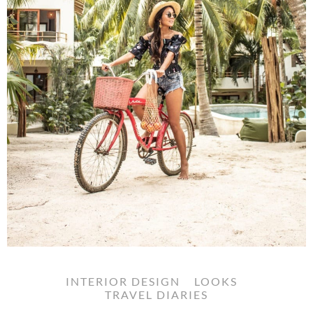
INTERIOR DESIGN
LOOKS
TRAVEL DIARIES