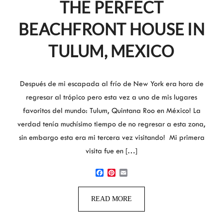
THE PERFECT
BEACHFRONT HOUSE IN
TULUM, MEXICO
Después de mi escapada al frío de New York era hora de
regresar al trópico pero esta vez a uno de mis lugares
favoritos del mundo: Tulum, Quintana Roo en México! La
verdad tenía muchísimo tiempo de no regresar a esta zona,
sin embargo esta era mi tercera vez visitando! Mi primera
visita fue en […]
Facebook
Pinterest
Email
READ MORE