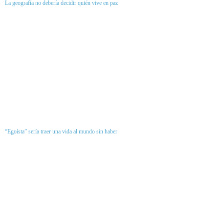
La geografía no debería decidir quién vive en paz
“Egoísta” sería traer una vida al mundo sin haber