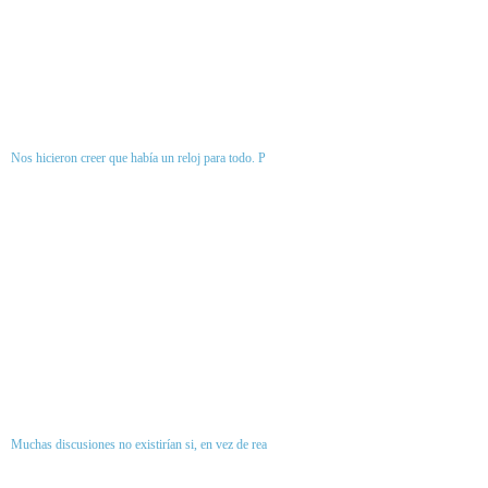
Nos hicieron creer que había un reloj para todo. P
Muchas discusiones no existirían si, en vez de rea