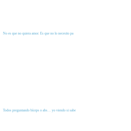
No es que no quiera amor. Es que no lo necesito pa
Todos preguntando bíceps o abs… yo viendo si sabe