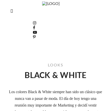
LOOKS
BLACK & WHITE
Los colores Black & White siempre han sido un clásico que
nunca van a pasar de moda. El día de hoy tengo una
reunión muy importante de Marketing y decidí vestir