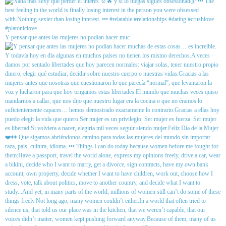
Y pensar que antes las mujeres no podían hacer muc