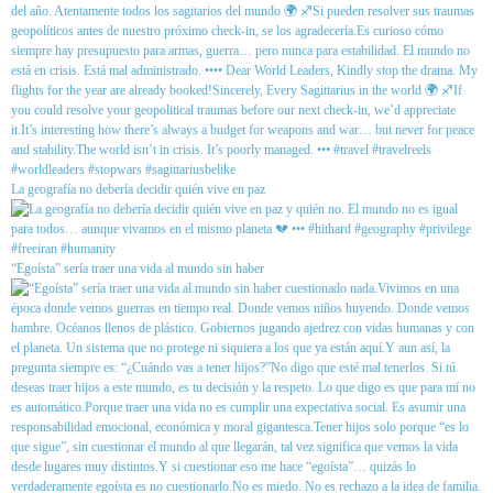
La geografía no debería decidir quién vive en paz
“Egoísta” sería traer una vida al mundo sin haber