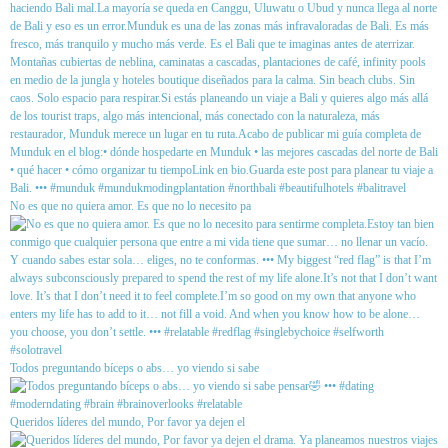
No es que no quiera amor. Es que no lo necesito pa
Todos preguntando bíceps o abs… yo viendo si sabe
Queridos líderes del mundo, Por favor ya dejen el