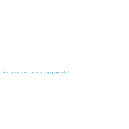
Nos hicieron creer que había un reloj para todo. P