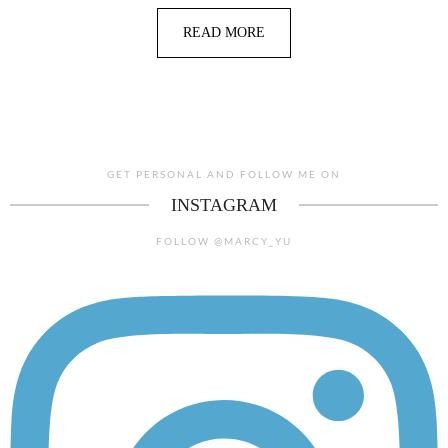
READ MORE
GET PERSONAL AND FOLLOW ME ON
INSTAGRAM
FOLLOW @MARCY_YU