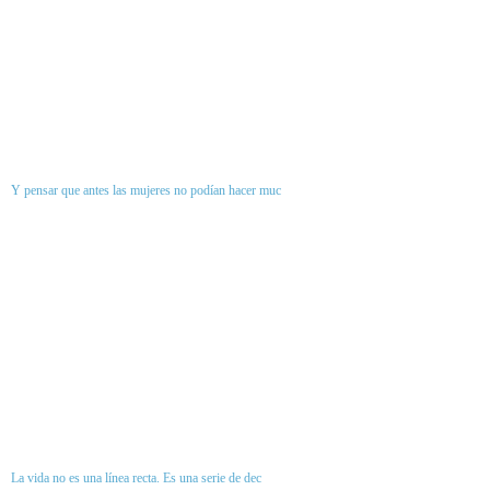
Y pensar que antes las mujeres no podían hacer muc
La vida no es una línea recta. Es una serie de dec