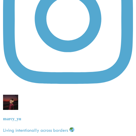
marcy_yu
Living intentionally across borders