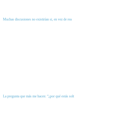
Muchas discusiones no existirían si, en vez de rea
La pregunta que más me hacen: “¿por qué estás solt