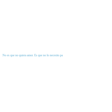
No es que no quiera amor. Es que no lo necesito pa