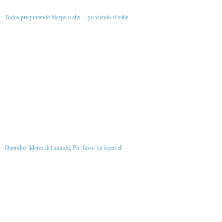
Todos preguntando bíceps o abs… yo viendo si sabe
Queridos líderes del mundo, Por favor ya dejen el