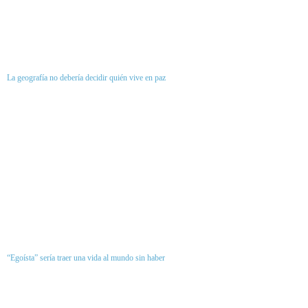
La geografía no debería decidir quién vive en paz
“Egoísta” sería traer una vida al mundo sin haber