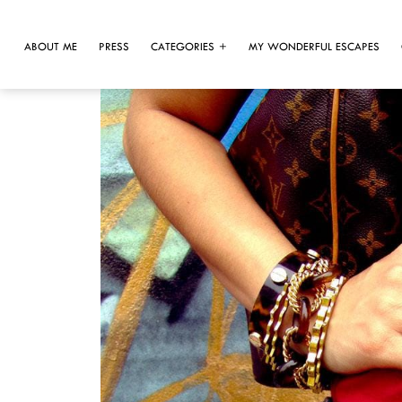
ABOUT ME
PRESS
CATEGORIES
MY WONDERFUL ESCAPES