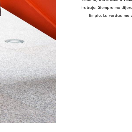
trabajo. Siempre me dijer
limpio. La verdad me 