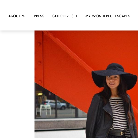
ABOUT ME
PRESS
CATEGORIES
MY WONDERFUL ESCAPES