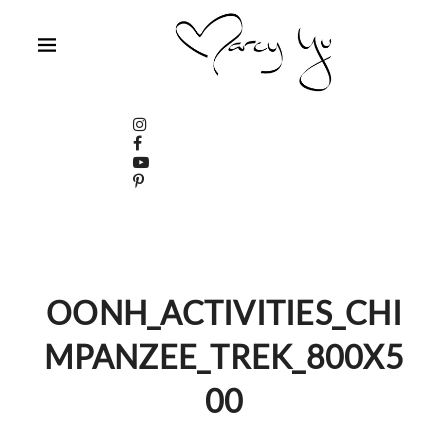
OONH_ACTIVITIES_CHI
MPANZEE_TREK_800X5
00