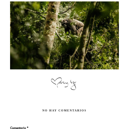
NO HAY COMENTARIOS
Comentario
*