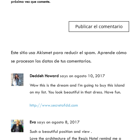
próxima vez que comente.
Este sitio usa Akismet para reducir el spam.
Aprende cómo
se procesan los datos de tus comentarios.
Deddeh Howard
says
on agosto 10, 2017
Wow this is the dream and I’m going to buy this island
on my list. You look beautiful in that dress. Have fun.
http://www.secretofdd.com
Eva
says
on agosto 8, 2017
Such a beautiful position and view .
Love the architecture of the Regis Hotel remind me a