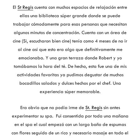
El
St Regis
cuenta con muchos espacios de relajación entre
ellas una biblioteca súper grande donde se puede
trabajar cómodamente para esas personas que necesitan
algunos minutos de concentración. Cuenta con un área de
cine (Si, escucharon bien cine) tenía como 4 meses de no ir
al cine así que esto era algo que definitivamente me
emocionaba. Y una gran terraza donde Robert y yo
tomábamos la hora del té. De hecho, esta fue una de mis
actividades favoritas ya pudimos degustar de muchos
bocadillos salados y dulces hechos por el chef. Una
experiencia súper memorable.
Era obvio que no podía irme de
St. Regis
sin antes
experimentar su spa. Fui consentida por toda una mañana
en el spa el cual empezó con un largo baño de espumas
con flores seguido de un rico y necesario masaje en todo el