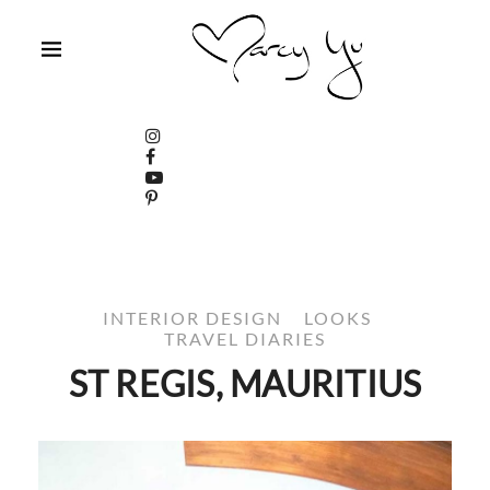
INTERIOR DESIGN
LOOKS
TRAVEL DIARIES
ST REGIS, MAURITIUS