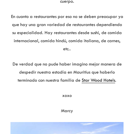
cuerpo.
En cuanto a restaurantes por eso no se deben preocupar ya
que hay una gran variedad de restaurantes dependiendo
su especialidad. Hay restaurantes desde sushi, de comida
internacional, comida hindú, comida italiana, de carnes,
etc..
De verdad que no pude haber imagino mejor manera de
despedir nuestra estadía en Mauritius que haberlo
terminado con nuestra familia de
Star Wood Hotels
.
xoxo
Marcy