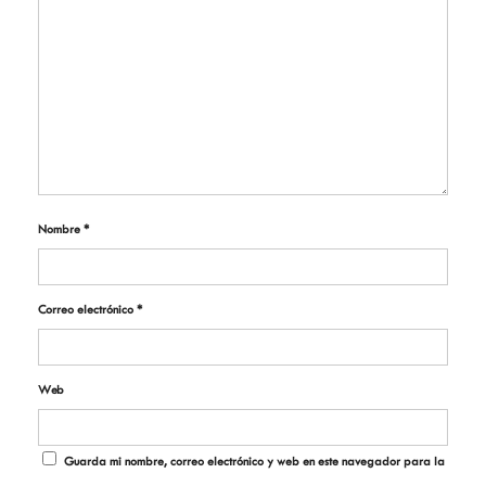
Nombre
*
Correo electrónico
*
Web
Guarda mi nombre, correo electrónico y web en este navegador para la