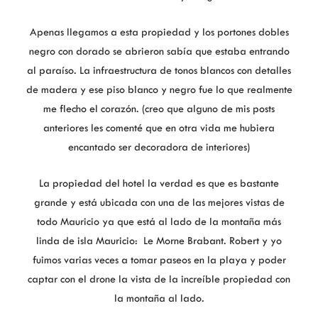
Apenas llegamos a esta propiedad y los portones dobles
negro con dorado se abrieron sabía que estaba entrando
al paraíso. La infraestructura de tonos blancos con detalles
de madera y ese piso blanco y negro fue lo que realmente
me flecho el corazón. (creo que alguno de mis posts
anteriores les comenté que en otra vida me hubiera
encantado ser decoradora de interiores)
La propiedad del hotel la verdad es que es bastante
grande y está ubicada con una de las mejores vistas de
todo Mauricio ya que está al lado de la montaña más
linda de isla Mauricio: Le Morne Brabant. Robert y yo
fuimos varias veces a tomar paseos en la playa y poder
captar con el drone la vista de la increíble propiedad con
la montaña al lado.