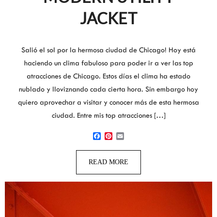
JACKET
Salió el sol por la hermosa ciudad de Chicago! Hoy está
haciendo un clima fabuloso para poder ir a ver las top
atracciones de Chicago. Estos días el clima ha estado
nublado y lloviznando cada cierta hora. Sin embargo hoy
quiero aprovechar a visitar y conocer más de esta hermosa
ciudad. Entre mis top atracciones […]
Facebook
Pinterest
Email
READ MORE