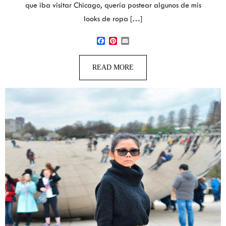
que iba visitar Chicago, quería postear algunos de mis
looks de ropa […]
Facebook
Pinterest
Email
READ MORE