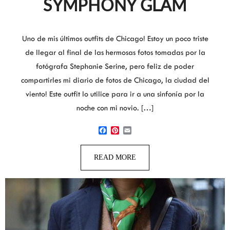
SYMPHONY GLAM
Uno de mis últimos outfits de Chicago! Estoy un poco triste
de llegar al final de las hermosas fotos tomadas por la
fotógrafa Stephanie Serine, pero feliz de poder
compartirles mi diario de fotos de Chicago, la ciudad del
viento! Este outfit lo utilice para ir a una sinfonía por la
noche con mi novio. […]
Facebook
Pinterest
Email
READ MORE