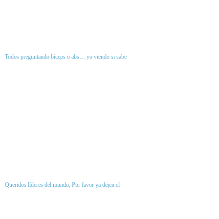
Todos preguntando bíceps o abs… yo viendo si sabe
Queridos líderes del mundo, Por favor ya dejen el