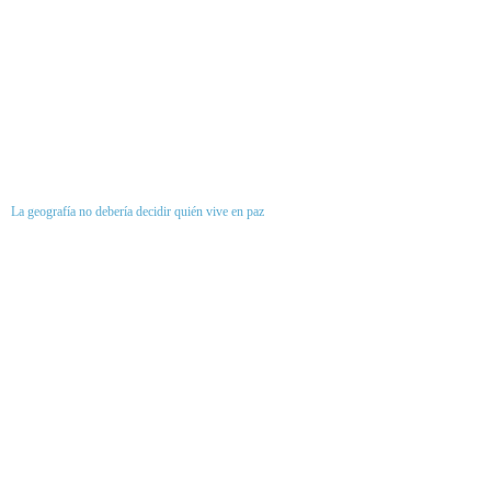
La geografía no debería decidir quién vive en paz