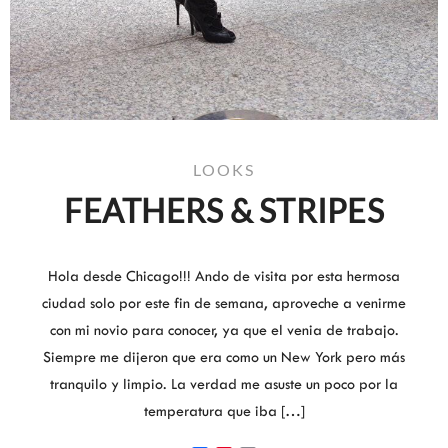
LOOKS
FEATHERS & STRIPES
Hola desde Chicago!!! Ando de visita por esta hermosa
ciudad solo por este fin de semana, aproveche a venirme
con mi novio para conocer, ya que el venia de trabajo.
Siempre me dijeron que era como un New York pero más
tranquilo y limpio. La verdad me asuste un poco por la
temperatura que iba […]