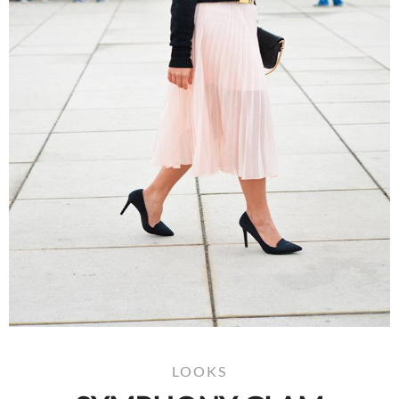
LOOKS