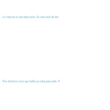
La vida no es una línea recta. Es una serie de dec
Nos hicieron creer que había un reloj para todo. P