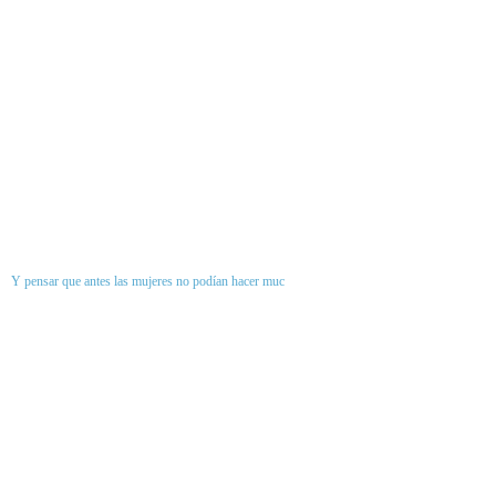
Y pensar que antes las mujeres no podían hacer muc