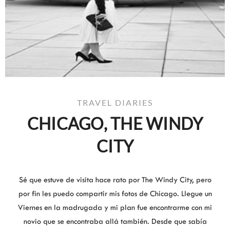
TRAVEL DIARIES
CHICAGO, THE WINDY
CITY
Sé que estuve de visita hace rato por The Windy City, pero
por fin les puedo compartir mis fotos de Chicago. Llegue un
Viernes en la madrugada y mi plan fue encontrarme con mi
novio que se encontraba allá también. Desde que sabía