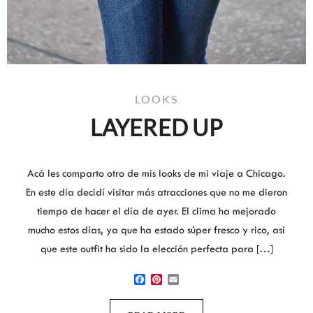
LOOKS
LAYERED UP
Acá les comparto otro de mis looks de mi viaje a Chicago.
En este día decidí visitar más atracciones que no me dieron
tiempo de hacer el día de ayer. El clima ha mejorado
mucho estos días, ya que ha estado súper fresco y rico, así
que este outfit ha sido la elección perfecta para […]
Facebook
Pinterest
Email