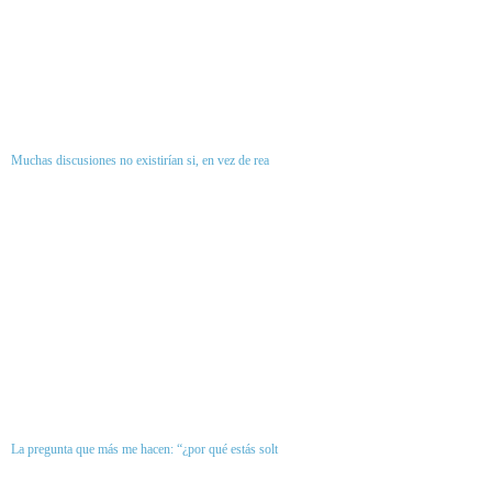
Muchas discusiones no existirían si, en vez de rea
La pregunta que más me hacen: “¿por qué estás solt