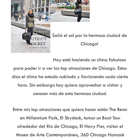
Salió el sol por la hermosa ciudad de
Chicago!
Hoy está haciendo un clima fabuloso
para poder ir a ver las top atracciones de Chicago. Estos
días el clima ha estado nublado y lloviznando cada cierta
hora. Sin embargo hoy quiero aprovechar a visitar y
conocer más de esta hermosa ciudad.
Entre mis top atracciones que quiero hacer están The Bean
en Millennium Park, El Skydeck, tomar un Boat Tour
alrededor del Río de Chicago, El Navy Pier, visitar el
Museo de Arte Contemporáneo, 360 Chicago Hancock