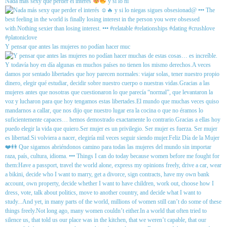
Nada más sexy que perder el interés
y si lo ni
Y pensar que antes las mujeres no podían hacer muc