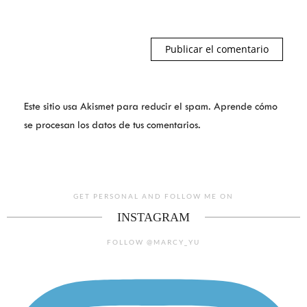
Este sitio usa Akismet para reducir el spam.
Aprende cómo
se procesan los datos de tus comentarios.
GET PERSONAL AND FOLLOW ME ON
INSTAGRAM
FOLLOW @MARCY_YU