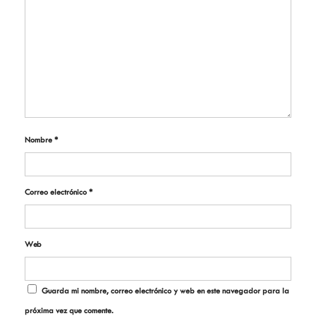
Nombre
*
Correo electrónico
*
Web
Guarda mi nombre, correo electrónico y web en este navegador para la
próxima vez que comente.