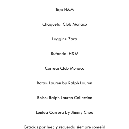
Top: H&M
Chaqueta: Club Monaco
Leggins: Zara
Bufanda: H&M
Correa: Club Monaco
Botas: Lauren by Ralph Lauren
Bolso: Ralph Lauren Collection
Lentes: Carrera by Jimmy Choo
Gracias por leer, y recuerda siempre sonreír!