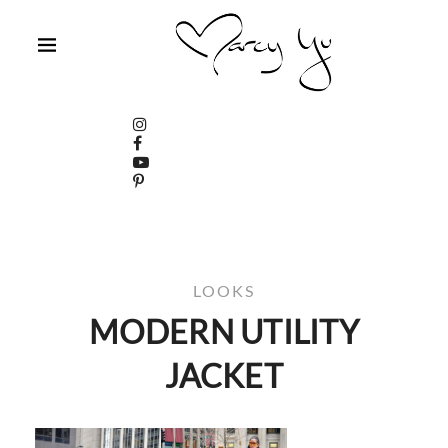
LOOKS
MODERN UTILITY
JACKET