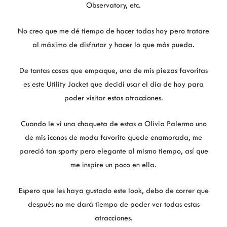
Observatory, etc.
No creo que me dé tiempo de hacer todas hoy pero tratare
al máximo de disfrutar y hacer lo que más pueda.
De tantas cosas que empaque, una de mis piezas favoritas
es este Utility Jacket que decidí usar el día de hoy para
poder visitar estas atracciones.
Cuando le vi una chaqueta de estas a Olivia Palermo uno
de mis iconos de moda favorito quede enamorada, me
pareció tan sporty pero elegante al mismo tiempo, así que
me inspire un poco en ella.
Espero que les haya gustado este look, debo de correr que
después no me dará tiempo de poder ver todas estas
atracciones.