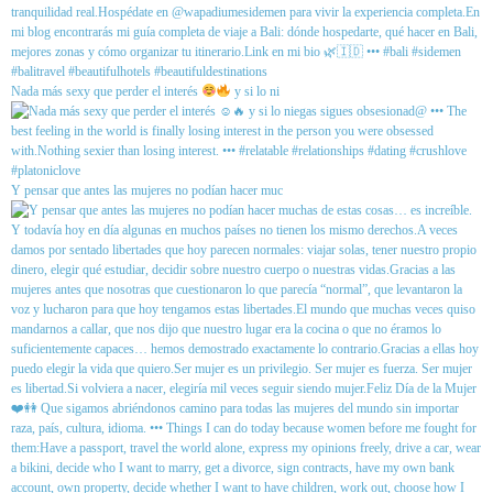
Nada más sexy que perder el interés
y si lo ni
Y pensar que antes las mujeres no podían hacer muc