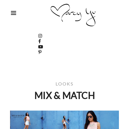
LOOKS
MIX & MATCH