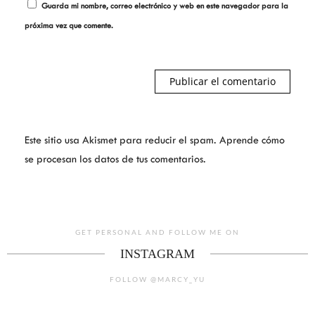
Guarda mi nombre, correo electrónico y web en este navegador para la
próxima vez que comente.
Este sitio usa Akismet para reducir el spam.
Aprende cómo
se procesan los datos de tus comentarios.
GET PERSONAL AND FOLLOW ME ON
INSTAGRAM
FOLLOW @MARCY_YU