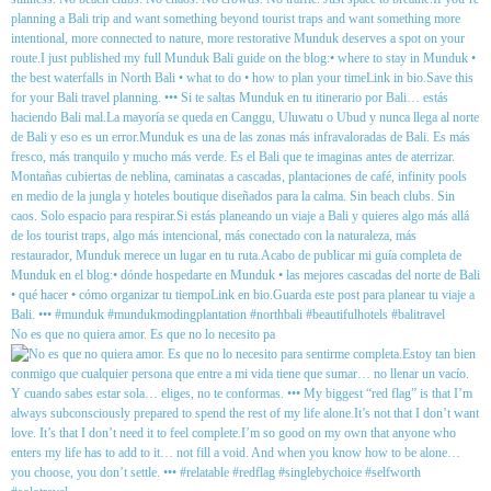
No es que no quiera amor. Es que no lo necesito pa