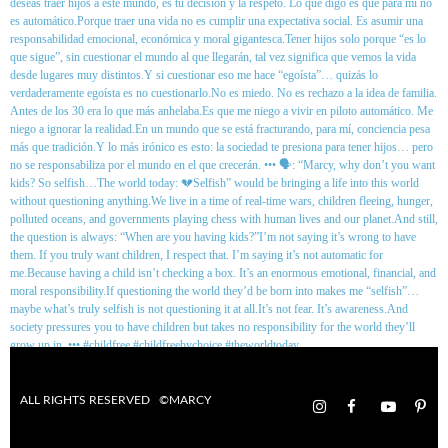
ALL RIGHTS RESERVED ©MARCY