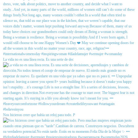
La vida no es una línea recta. Es una serie de dec
Nos hicieron creer que había un reloj para todo. P