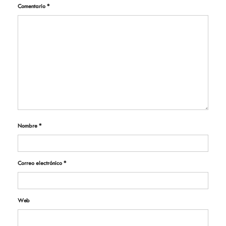
Comentario
*
Nombre
*
Correo electrónico
*
Web