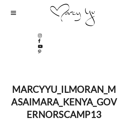
MARCYYU_ILMORAN_M
ASAIMARA_KENYA_GOV
ERNORSCAMP13