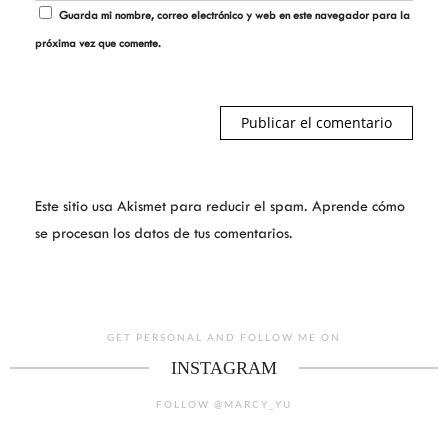
Guarda mi nombre, correo electrónico y web en este navegador para la
próxima vez que comente.
Este sitio usa Akismet para reducir el spam.
Aprende cómo
se procesan los datos de tus comentarios.
GET PERSONAL AND FOLLOW ME ON
INSTAGRAM
FOLLOW @MARCY_YU