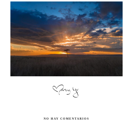
NO HAY COMENTARIOS